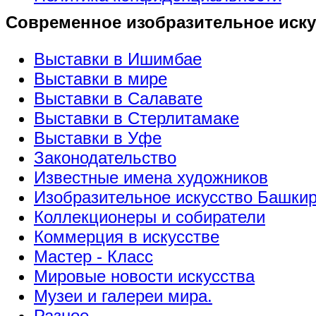
Современное изобразительное иску
Выставки в Ишимбае
Выставки в мире
Выставки в Салавате
Выставки в Стерлитамаке
Выставки в Уфе
Законодательство
Известные имена художников
Изобразительное искусство Башки
Коллекционеры и собиратели
Коммерция в искусстве
Мастер - Класс
Мировые новости искусства
Музеи и галереи мира.
Разное