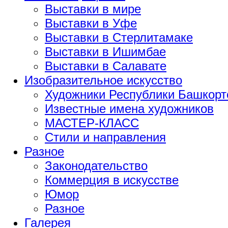
Выставки в мире
Выставки в Уфе
Выставки в Стерлитамаке
Выставки в Ишимбае
Выставки в Салавате
Изобразительное искусство
Художники Республики Башкорт
Известные имена художников
МАСТЕР-КЛАСС
Стили и направления
Разное
Законодательство
Коммерция в искусстве
Юмор
Разное
Галерея