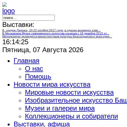
Выставки:
В сердце Парижа, 20-22 октября 2017 года, в здании всемирно изве...
В Московском Музее современного искусства начиная с 16 декабря 2015 от...
Мероприятие проводится министерством культуры Краснодарского края один...
16:14:25
Пятница, 07 Августа 2026
Главная
О нас
Помощь
Новости мира искусства
Мировые новости искусства
Изобразительное искусство Ба
Музеи и галереи мира
Коллекционеры и собиратели
Выставки, афиша