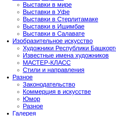
Выставки в мире
Выставки в Уфе
Выставки в Стерлитамаке
Выставки в Ишимбае
Выставки в Салавате
Изобразительное искусство
Художники Республики Башкорт
Известные имена художников
МАСТЕР-КЛАСС
Стили и направления
Разное
Законодательство
Коммерция в искусстве
Юмор
Разное
Галерея