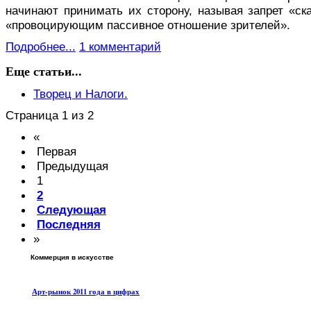
начинают принимать их сторону, называя запрет «с
«провоцирующим пассивное отношение зрителей».
Подробнее...
1 комментарий
Еще статьи...
Творец и Налоги.
Страница 1 из 2
«
Первая
Предыдущая
1
2
Следующая
Последняя
»
Коммерция в искусстве
Арт-рынок 2011 года в цифрах