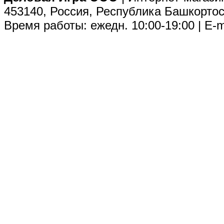
453140, Россия, Республика Башкортос
Время работы: ежедн. 10:00-19:00 | E-m