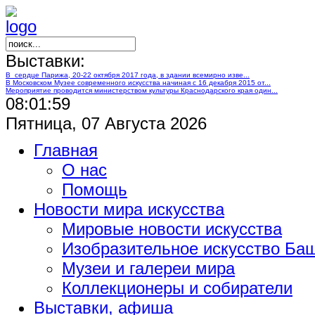
Выставки:
В сердце Парижа, 20-22 октября 2017 года, в здании всемирно изве...
В Московском Музее современного искусства начиная с 16 декабря 2015 от...
Мероприятие проводится министерством культуры Краснодарского края один...
08:02:00
Пятница, 07 Августа 2026
Главная
О нас
Помощь
Новости мира искусства
Мировые новости искусства
Изобразительное искусство Ба
Музеи и галереи мира
Коллекционеры и собиратели
Выставки, афиша