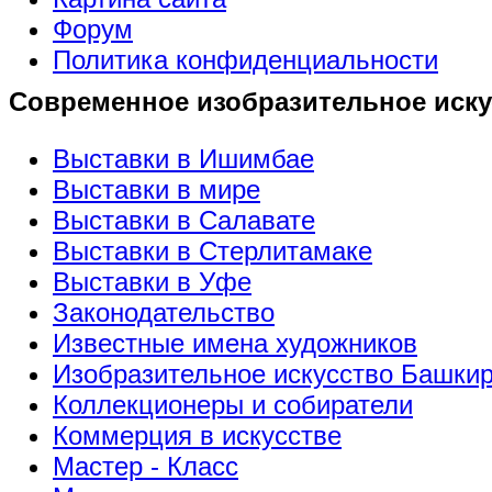
Форум
Политика конфиденциальности
Современное изобразительное иску
Выставки в Ишимбае
Выставки в мире
Выставки в Салавате
Выставки в Стерлитамаке
Выставки в Уфе
Законодательство
Известные имена художников
Изобразительное искусство Башки
Коллекционеры и собиратели
Коммерция в искусстве
Мастер - Класс