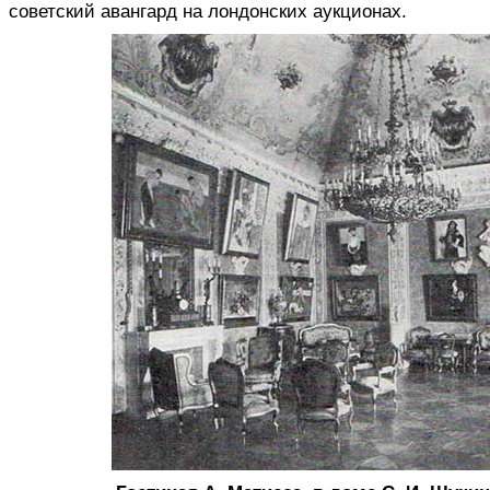
советский авангард на лондонских аукционах.