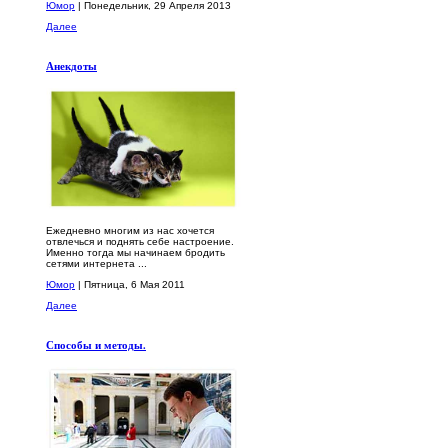
Юмор
| Понедельник, 29 Апреля 2013
Далее
Анекдоты
Eжедневно многим из нас хочется
отвлечься и поднять себе настроение.
Именно тогда мы начинаем бродить
сетями интернета ...
Юмор
| Пятница, 6 Мая 2011
Далее
Способы и методы.