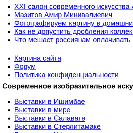
XXI салон современного искусства 
Мазитов Амир Минивалиевич
Фотографируем картину в домашни
Как не допустить дробления коллек
Что мешает россиянам оплачивать 
Картина сайта
Форум
Политика конфиденциальности
Современное изобразительное иску
Выставки в Ишимбае
Выставки в мире
Выставки в Салавате
Выставки в Стерлитамаке