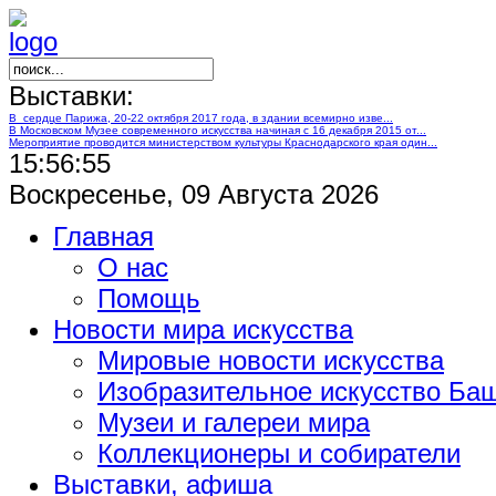
Выставки:
В сердце Парижа, 20-22 октября 2017 года, в здании всемирно изве...
В Московском Музее современного искусства начиная с 16 декабря 2015 от...
Мероприятие проводится министерством культуры Краснодарского края один...
15:56:56
Воскресенье, 09 Августа 2026
Главная
О нас
Помощь
Новости мира искусства
Мировые новости искусства
Изобразительное искусство Ба
Музеи и галереи мира
Коллекционеры и собиратели
Выставки, афиша