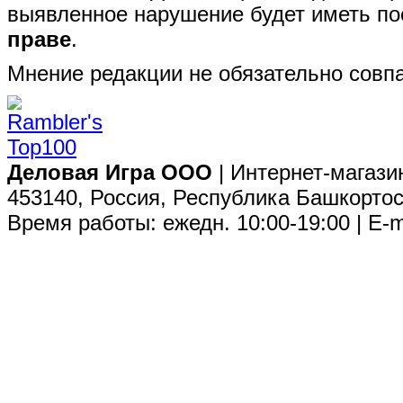
выявленное нарушение будет иметь п
праве
.
Мнение редакции не обязательно совпа
Деловая Игра ООО
| Интернет-магази
453140, Россия, Республика Башкортос
Время работы: ежедн. 10:00-19:00 | E-m