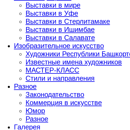
Выставки в мире
Выставки в Уфе
Выставки в Стерлитамаке
Выставки в Ишимбае
Выставки в Салавате
Изобразительное искусство
Художники Республики Башкорт
Известные имена художников
МАСТЕР-КЛАСС
Стили и направления
Разное
Законодательство
Коммерция в искусстве
Юмор
Разное
Галерея