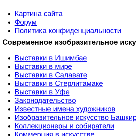
Картина сайта
Форум
Политика конфиденциальности
Современное изобразительное иску
Выставки в Ишимбае
Выставки в мире
Выставки в Салавате
Выставки в Стерлитамаке
Выставки в Уфе
Законодательство
Известные имена художников
Изобразительное искусство Башки
Коллекционеры и собиратели
Коммерция в искусстве