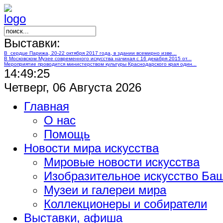
Выставки:
В сердце Парижа, 20-22 октября 2017 года, в здании всемирно изве...
В Московском Музее современного искусства начиная с 16 декабря 2015 от...
Мероприятие проводится министерством культуры Краснодарского края один...
14:49:25
Четверг, 06 Августа 2026
Главная
О нас
Помощь
Новости мира искусства
Мировые новости искусства
Изобразительное искусство Ба
Музеи и галереи мира
Коллекционеры и собиратели
Выставки, афиша