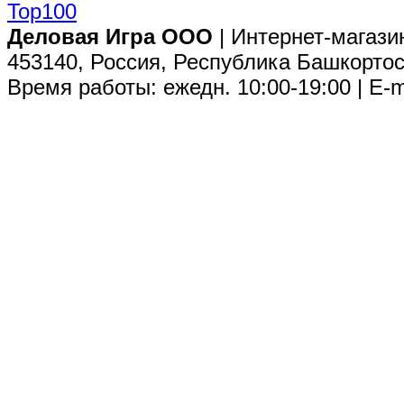
Деловая Игра ООО
| Интернет-магази
453140, Россия, Республика Башкортос
Время работы: ежедн. 10:00-19:00 | E-m