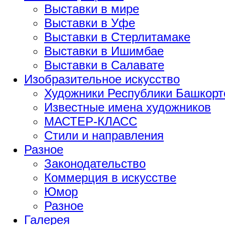
Выставки в мире
Выставки в Уфе
Выставки в Стерлитамаке
Выставки в Ишимбае
Выставки в Салавате
Изобразительное искусство
Художники Республики Башкорт
Известные имена художников
МАСТЕР-КЛАСС
Стили и направления
Разное
Законодательство
Коммерция в искусстве
Юмор
Разное
Галерея