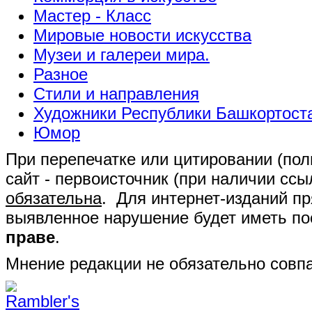
Мастер - Класс
Мировые новости искусства
Музеи и галереи мира.
Разное
Стили и направления
Художники Республики Башкортост
Юмор
При перепечатке или цитировании (полн
сайт - первоисточник (при наличии сс
обязательна
. Для интернет-изданий п
выявленное нарушение будет иметь п
праве
.
Мнение редакции не обязательно совпа