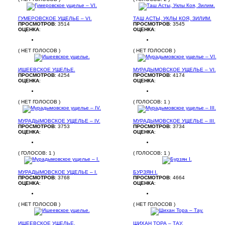
ГУМЕРОВСКОЕ УЩЕЛЬЕ – VI.
ТАШ АСТЫ, УКЛЫ КОЯ, ЗИЛИМ.
ПРОСМОТРОВ
: 3514
ПРОСМОТРОВ
: 3545
ОЦЕНКА
:
ОЦЕНКА
:
( НЕТ ГОЛОСОВ )
( НЕТ ГОЛОСОВ )
ИШЕЕВСКОЕ УЩЕЛЬЕ.
МУРАДЫМОВСКОЕ УЩЕЛЬЕ – VI.
ПРОСМОТРОВ
: 4254
ПРОСМОТРОВ
: 4174
ОЦЕНКА
:
ОЦЕНКА
:
( НЕТ ГОЛОСОВ )
( ГОЛОСОВ: 1 )
МУРАДЫМОВСКОЕ УЩЕЛЬЕ – IV.
МУРАДЫМОВСКОЕ УЩЕЛЬЕ – III.
ПРОСМОТРОВ
: 3753
ПРОСМОТРОВ
: 3734
ОЦЕНКА
:
ОЦЕНКА
:
( ГОЛОСОВ: 1 )
( ГОЛОСОВ: 1 )
МУРАДЫМОВСКОЕ УЩЕЛЬЕ – I.
БУРЗЯН I.
ПРОСМОТРОВ
: 3768
ПРОСМОТРОВ
: 4664
ОЦЕНКА
:
ОЦЕНКА
:
( НЕТ ГОЛОСОВ )
( НЕТ ГОЛОСОВ )
ИШЕЕВСКОЕ УЩЕЛЬЕ.
ШИХАН ТОРА – ТАУ.