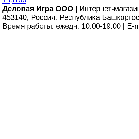
Деловая Игра ООО
| Интернет-магази
453140, Россия, Республика Башкортос
Время работы: ежедн. 10:00-19:00 | E-m