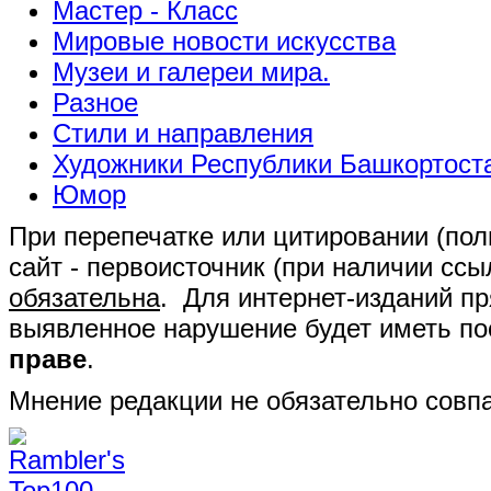
Мастер - Класс
Мировые новости искусства
Музеи и галереи мира.
Разное
Стили и направления
Художники Республики Башкортост
Юмор
При перепечатке или цитировании (полн
сайт - первоисточник (при наличии сс
обязательна
. Для интернет-изданий п
выявленное нарушение будет иметь п
праве
.
Мнение редакции не обязательно совпа