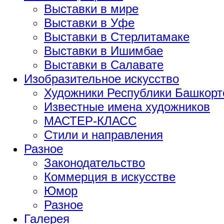
Выставки в мире
Выставки в Уфе
Выставки в Стерлитамаке
Выставки в Ишимбае
Выставки в Салавате
Изобразительное искусство
Художники Республики Башкорт
Известные имена художников
МАСТЕР-КЛАСС
Стили и направления
Разное
Законодательство
Коммерция в искусстве
Юмор
Разное
Галерея