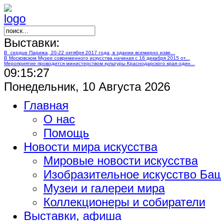
Выставки:
В сердце Парижа, 20-22 октября 2017 года, в здании всемирно изве...
В Московском Музее современного искусства начиная с 16 декабря 2015 от...
Мероприятие проводится министерством культуры Краснодарского края один...
09:15:28
Понедельник, 10 Августа 2026
Главная
О нас
Помощь
Новости мира искусства
Мировые новости искусства
Изобразительное искусство Ба
Музеи и галереи мира
Коллекционеры и собиратели
Выставки, афиша