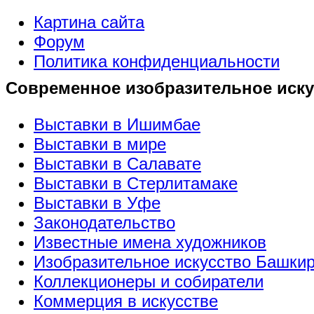
Картина сайта
Форум
Политика конфиденциальности
Современное изобразительное иску
Выставки в Ишимбае
Выставки в мире
Выставки в Салавате
Выставки в Стерлитамаке
Выставки в Уфе
Законодательство
Известные имена художников
Изобразительное искусство Башки
Коллекционеры и собиратели
Коммерция в искусстве