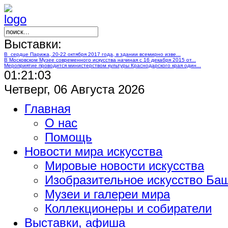
Выставки:
В сердце Парижа, 20-22 октября 2017 года, в здании всемирно изве...
В Московском Музее современного искусства начиная с 16 декабря 2015 от...
Мероприятие проводится министерством культуры Краснодарского края один...
01:21:04
Четверг, 06 Августа 2026
Главная
О нас
Помощь
Новости мира искусства
Мировые новости искусства
Изобразительное искусство Ба
Музеи и галереи мира
Коллекционеры и собиратели
Выставки, афиша