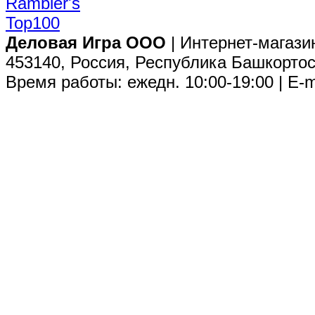
Деловая Игра ООО
| Интернет-магази
453140, Россия, Республика Башкортос
Время работы: ежедн. 10:00-19:00 | E-m