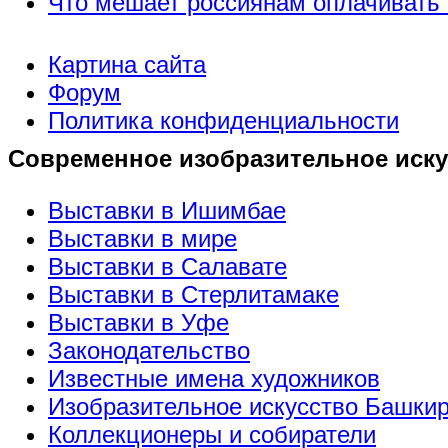
Что мешает россиянам оплачивать 
Картина сайта
Форум
Политика конфиденциальности
Современное изобразительное иску
Выставки в Ишимбае
Выставки в мире
Выставки в Салавате
Выставки в Стерлитамаке
Выставки в Уфе
Законодательство
Известные имена художников
Изобразительное искусство Башки
Коллекционеры и собиратели