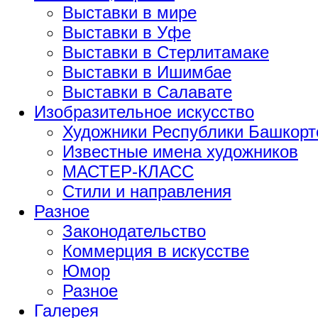
Выставки в мире
Выставки в Уфе
Выставки в Стерлитамаке
Выставки в Ишимбае
Выставки в Салавате
Изобразительное искусство
Художники Республики Башкорт
Известные имена художников
МАСТЕР-КЛАСС
Стили и направления
Разное
Законодательство
Коммерция в искусстве
Юмор
Разное
Галерея