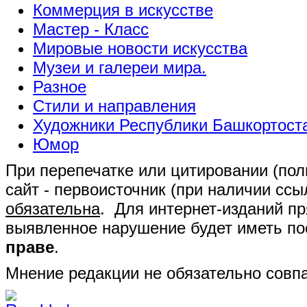
Коммерция в искусстве
Мастер - Класс
Мировые новости искусства
Музеи и галереи мира.
Разное
Стили и направления
Художники Республики Башкортост
Юмор
При перепечатке или цитировании (полн
сайт - первоисточник (при наличии сс
обязательна
. Для интернет-изданий п
выявленное нарушение будет иметь п
праве
.
Мнение редакции не обязательно совпа