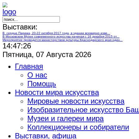
Выставки:
В сердце Парижа, 20-22 октября 2017 года, в здании всемирно изве...
В Московском Музее современного искусства начиная с 16 декабря 2015 от...
Мероприятие проводится министерством культуры Краснодарского края один...
14:47:26
Пятница, 07 Августа 2026
Главная
О нас
Помощь
Новости мира искусства
Мировые новости искусства
Изобразительное искусство Ба
Музеи и галереи мира
Коллекционеры и собиратели
Выставки, афиша