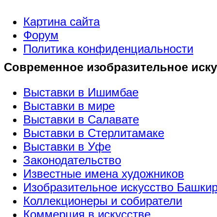
Картина сайта
Форум
Политика конфиденциальности
Современное изобразительное иску
Выставки в Ишимбае
Выставки в мире
Выставки в Салавате
Выставки в Стерлитамаке
Выставки в Уфе
Законодательство
Известные имена художников
Изобразительное искусство Башки
Коллекционеры и собиратели
Коммерция в искусстве