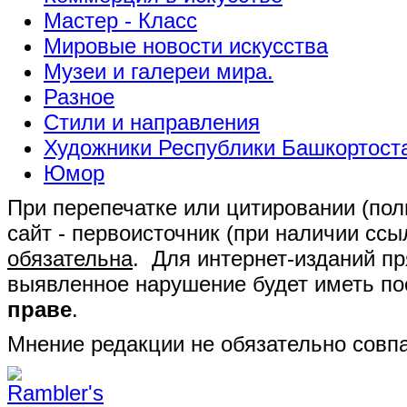
Мастер - Класс
Мировые новости искусства
Музеи и галереи мира.
Разное
Стили и направления
Художники Республики Башкортост
Юмор
При перепечатке или цитировании (полн
сайт - первоисточник (при наличии сс
обязательна
. Для интернет-изданий п
выявленное нарушение будет иметь п
праве
.
Мнение редакции не обязательно совпа