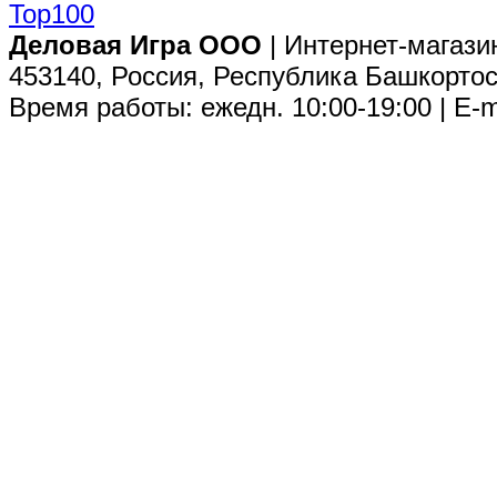
Деловая Игра ООО
| Интернет-магази
453140, Россия, Республика Башкортос
Время работы: ежедн. 10:00-19:00 | E-m