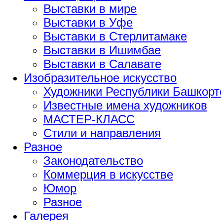
Выставки в мире
Выставки в Уфе
Выставки в Стерлитамаке
Выставки в Ишимбае
Выставки в Салавате
Изобразительное искусство
Художники Республики Башкорт
Известные имена художников
МАСТЕР-КЛАСС
Стили и направления
Разное
Законодательство
Коммерция в искусстве
Юмор
Разное
Галерея