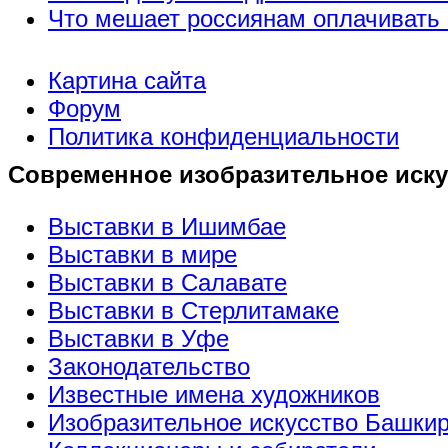
Что мешает россиянам оплачивать 
Картина сайта
Форум
Политика конфиденциальности
Современное изобразительное иску
Выставки в Ишимбае
Выставки в мире
Выставки в Салавате
Выставки в Стерлитамаке
Выставки в Уфе
Законодательство
Известные имена художников
Изобразительное искусство Башки