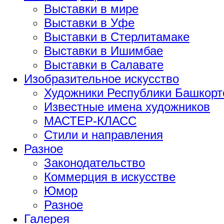
Выставки в мире
Выставки в Уфе
Выставки в Стерлитамаке
Выставки в Ишимбае
Выставки в Салавате
Изобразительное искусство
Художники Республики Башкорт
Известные имена художников
МАСТЕР-КЛАСС
Стили и направления
Разное
Законодательство
Коммерция в искусстве
Юмор
Разное
Галерея