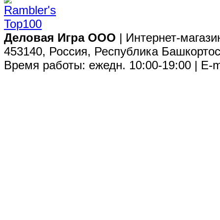
Деловая Игра ООО
| Интернет-магази
453140, Россия, Республика Башкортос
Время работы: ежедн. 10:00-19:00 | E-m