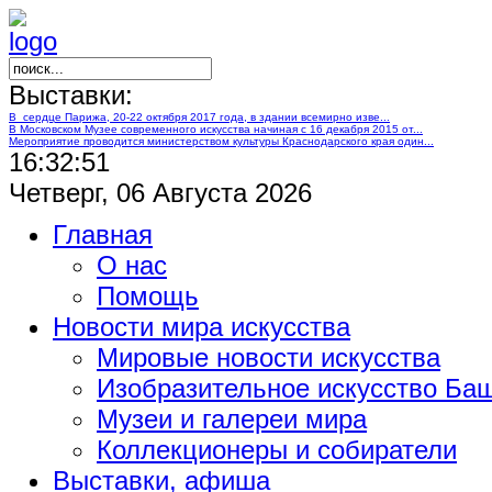
Выставки:
В сердце Парижа, 20-22 октября 2017 года, в здании всемирно изве...
В Московском Музее современного искусства начиная с 16 декабря 2015 от...
Мероприятие проводится министерством культуры Краснодарского края один...
16:32:52
Четверг, 06 Августа 2026
Главная
О нас
Помощь
Новости мира искусства
Мировые новости искусства
Изобразительное искусство Ба
Музеи и галереи мира
Коллекционеры и собиратели
Выставки, афиша