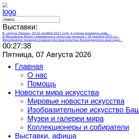
Выставки:
В сердце Парижа, 20-22 октября 2017 года, в здании всемирно изве...
В Московском Музее современного искусства начиная с 16 декабря 2015 от...
Мероприятие проводится министерством культуры Краснодарского края один...
00:27:39
Пятница, 07 Августа 2026
Главная
О нас
Помощь
Новости мира искусства
Мировые новости искусства
Изобразительное искусство Ба
Музеи и галереи мира
Коллекционеры и собиратели
Выставки, афиша