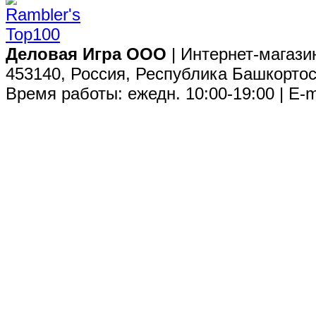
Деловая Игра ООО
| Интернет-магази
453140, Россия, Республика Башкортос
Время работы: ежедн. 10:00-19:00 | E-m