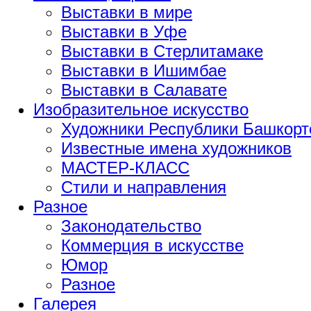
Выставки в мире
Выставки в Уфе
Выставки в Стерлитамаке
Выставки в Ишимбае
Выставки в Салавате
Изобразительное искусство
Художники Республики Башкорт
Известные имена художников
МАСТЕР-КЛАСС
Стили и направления
Разное
Законодательство
Коммерция в искусстве
Юмор
Разное
Галерея