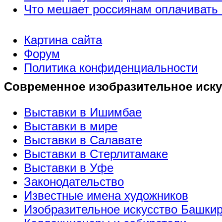
Что мешает россиянам оплачивать 
Картина сайта
Форум
Политика конфиденциальности
Современное изобразительное иску
Выставки в Ишимбае
Выставки в мире
Выставки в Салавате
Выставки в Стерлитамаке
Выставки в Уфе
Законодательство
Известные имена художников
Изобразительное искусство Башки