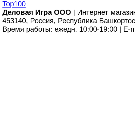
Деловая Игра ООО
| Интернет-магази
453140, Россия, Республика Башкортос
Время работы: ежедн. 10:00-19:00 | E-m