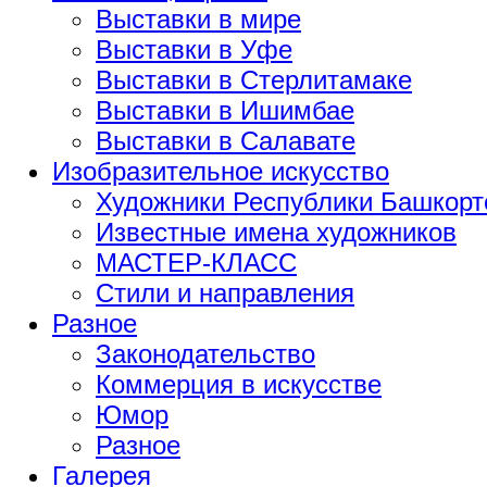
Выставки в мире
Выставки в Уфе
Выставки в Стерлитамаке
Выставки в Ишимбае
Выставки в Салавате
Изобразительное искусство
Художники Республики Башкорт
Известные имена художников
МАСТЕР-КЛАСС
Стили и направления
Разное
Законодательство
Коммерция в искусстве
Юмор
Разное
Галерея