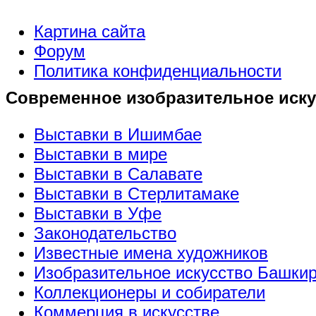
Картина сайта
Форум
Политика конфиденциальности
Современное изобразительное иску
Выставки в Ишимбае
Выставки в мире
Выставки в Салавате
Выставки в Стерлитамаке
Выставки в Уфе
Законодательство
Известные имена художников
Изобразительное искусство Башки
Коллекционеры и собиратели
Коммерция в искусстве