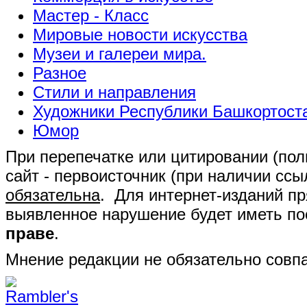
Мастер - Класс
Мировые новости искусства
Музеи и галереи мира.
Разное
Стили и направления
Художники Республики Башкортост
Юмор
При перепечатке или цитировании (полн
сайт - первоисточник (при наличии сс
обязательна
. Для интернет-изданий п
выявленное нарушение будет иметь п
праве
.
Мнение редакции не обязательно совпа