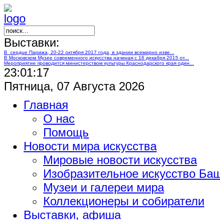
Выставки:
В сердце Парижа, 20-22 октября 2017 года, в здании всемирно изве...
В Московском Музее современного искусства начиная с 16 декабря 2015 от...
Мероприятие проводится министерством культуры Краснодарского края один...
23:01:18
Пятница, 07 Августа 2026
Главная
О нас
Помощь
Новости мира искусства
Мировые новости искусства
Изобразительное искусство Ба
Музеи и галереи мира
Коллекционеры и собиратели
Выставки, афиша