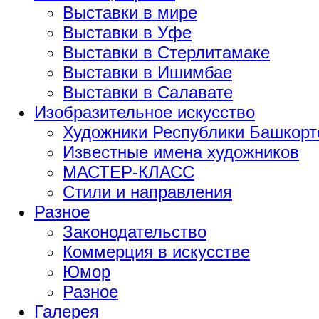
Выставки в мире
Выставки в Уфе
Выставки в Стерлитамаке
Выставки в Ишимбае
Выставки в Салавате
Изобразительное искусство
Художники Республики Башкорт
Известные имена художников
МАСТЕР-КЛАСС
Стили и направления
Разное
Законодательство
Коммерция в искусстве
Юмор
Разное
Галерея