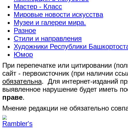
Мастер - Класс
Мировые новости искусства
Музеи и галереи мира.
Разное
Стили и направления
Художники Республики Башкортост
Юмор
При перепечатке или цитировании (полн
сайт - первоисточник (при наличии сс
обязательна
. Для интернет-изданий п
выявленное нарушение будет иметь п
праве
.
Мнение редакции не обязательно совпа