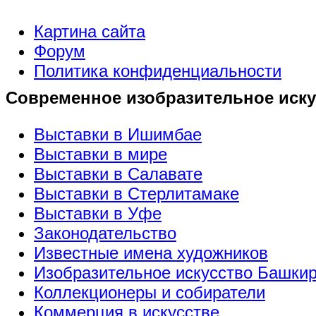
Картина сайта
Форум
Политика конфиденциальности
Современное изобразительное иску
Выставки в Ишимбае
Выставки в мире
Выставки в Салавате
Выставки в Стерлитамаке
Выставки в Уфе
Законодательство
Известные имена художников
Изобразительное искусство Башки
Коллекционеры и собиратели
Коммерция в искусстве