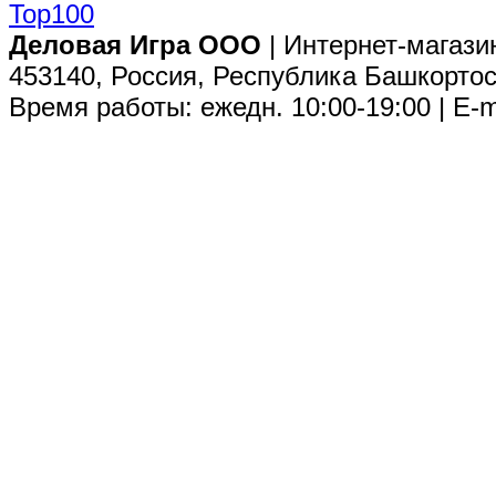
Деловая Игра ООО
| Интернет-магази
453140, Россия, Республика Башкортос
Время работы: ежедн. 10:00-19:00 | E-m