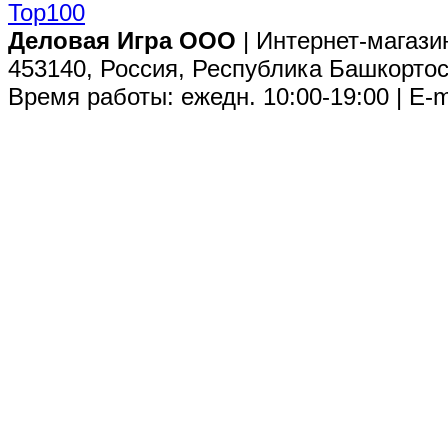
Деловая Игра ООО
| Интернет-магази
453140, Россия, Республика Башкортос
Время работы: ежедн. 10:00-19:00 | E-m