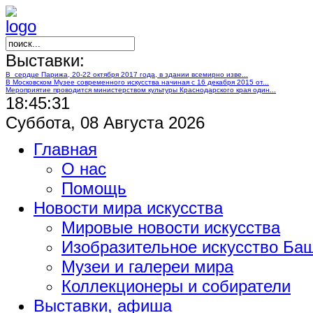
Выставки:
В сердце Парижа, 20-22 октября 2017 года, в здании всемирно изве...
В Московском Музее современного искусства начиная с 16 декабря 2015 от...
Мероприятие проводится министерством культуры Краснодарского края один...
18:45:31
Суббота, 08 Августа 2026
Главная
О нас
Помощь
Новости мира искусства
Мировые новости искусства
Изобразительное искусство Ба
Музеи и галереи мира
Коллекционеры и собиратели
Выставки, афиша