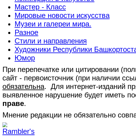
Мастер - Класс
Мировые новости искусства
Музеи и галереи мира.
Разное
Стили и направления
Художники Республики Башкортост
Юмор
При перепечатке или цитировании (полн
сайт - первоисточник (при наличии сс
обязательна
. Для интернет-изданий п
выявленное нарушение будет иметь п
праве
.
Мнение редакции не обязательно совпа