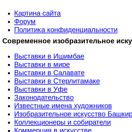
Картина сайта
Форум
Политика конфиденциальности
Современное изобразительное иску
Выставки в Ишимбае
Выставки в мире
Выставки в Салавате
Выставки в Стерлитамаке
Выставки в Уфе
Законодательство
Известные имена художников
Изобразительное искусство Башки
Коллекционеры и собиратели
Коммерция в искусстве