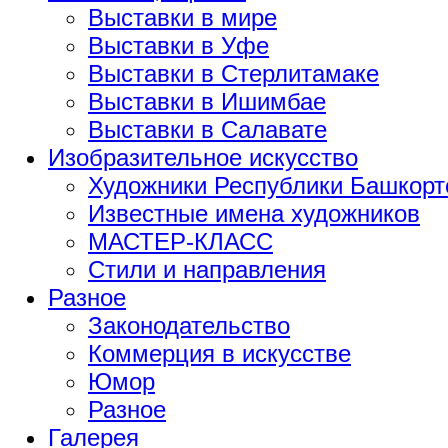
Выставки в мире
Выставки в Уфе
Выставки в Стерлитамаке
Выставки в Ишимбае
Выставки в Салавате
Изобразительное искусство
Художники Республики Башкорт
Известные имена художников
МАСТЕР-КЛАСС
Стили и направления
Разное
Законодательство
Коммерция в искусстве
Юмор
Разное
Галерея