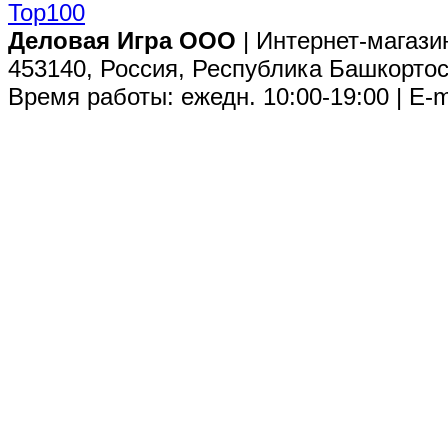
Деловая Игра ООО
| Интернет-магази
453140, Россия, Республика Башкортос
Время работы: ежедн. 10:00-19:00 | E-m