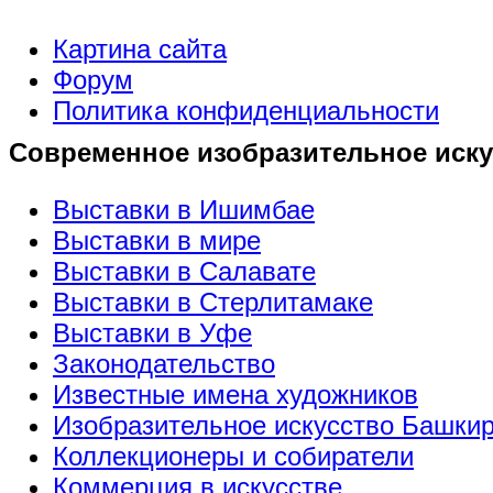
Картина сайта
Форум
Политика конфиденциальности
Современное изобразительное иску
Выставки в Ишимбае
Выставки в мире
Выставки в Салавате
Выставки в Стерлитамаке
Выставки в Уфе
Законодательство
Известные имена художников
Изобразительное искусство Башки
Коллекционеры и собиратели
Коммерция в искусстве