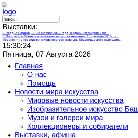
Выставки:
В сердце Парижа, 20-22 октября 2017 года, в здании всемирно изве...
В Московском Музее современного искусства начиная с 16 декабря 2015 от...
Мероприятие проводится министерством культуры Краснодарского края один...
15:30:25
Пятница, 07 Августа 2026
Главная
О нас
Помощь
Новости мира искусства
Мировые новости искусства
Изобразительное искусство Ба
Музеи и галереи мира
Коллекционеры и собиратели
Выставки, афиша