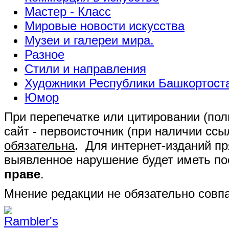
Мастер - Класс
Мировые новости искусства
Музеи и галереи мира.
Разное
Стили и направления
Художники Республики Башкортост
Юмор
При перепечатке или цитировании (полн
сайт - первоисточник (при наличии сс
обязательна
. Для интернет-изданий п
выявленное нарушение будет иметь п
праве
.
Мнение редакции не обязательно совпа