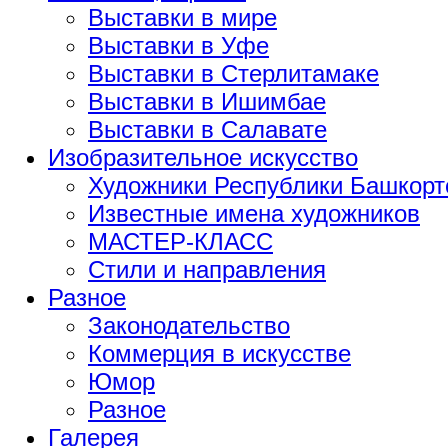
Выставки в мире
Выставки в Уфе
Выставки в Стерлитамаке
Выставки в Ишимбае
Выставки в Салавате
Изобразительное искусство
Художники Республики Башкорт
Известные имена художников
МАСТЕР-КЛАСС
Стили и направления
Разное
Законодательство
Коммерция в искусстве
Юмор
Разное
Галерея