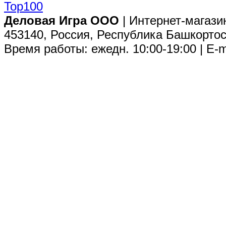
Деловая Игра ООО
| Интернет-магази
453140, Россия, Республика Башкортос
Время работы: ежедн. 10:00-19:00 | E-m