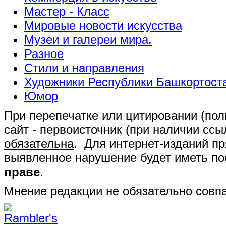
Мастер - Класс
Мировые новости искусства
Музеи и галереи мира.
Разное
Стили и направления
Художники Республики Башкортост
Юмор
При перепечатке или цитировании (полн
сайт - первоисточник (при наличии сс
обязательна
. Для интернет-изданий п
выявленное нарушение будет иметь п
праве
.
Мнение редакции не обязательно совпа