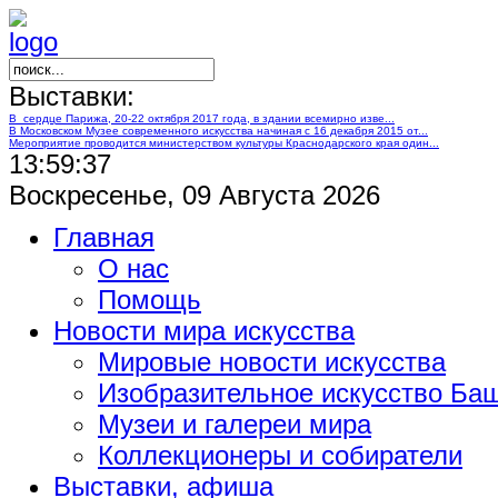
Выставки:
В сердце Парижа, 20-22 октября 2017 года, в здании всемирно изве...
В Московском Музее современного искусства начиная с 16 декабря 2015 от...
Мероприятие проводится министерством культуры Краснодарского края один...
13:59:37
Воскресенье, 09 Августа 2026
Главная
О нас
Помощь
Новости мира искусства
Мировые новости искусства
Изобразительное искусство Ба
Музеи и галереи мира
Коллекционеры и собиратели
Выставки, афиша