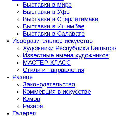
Выставки в мире
Выставки в Уфе
Выставки в Стерлитамаке
Выставки в Ишимбае
Выставки в Салавате
Изобразительное искусство
Художники Республики Башкорт
Известные имена художников
МАСТЕР-КЛАСС
Стили и направления
Разное
Законодательство
Коммерция в искусстве
Юмор
Разное
Галерея