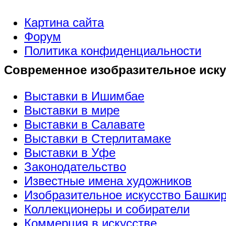
Картина сайта
Форум
Политика конфиденциальности
Современное изобразительное иску
Выставки в Ишимбае
Выставки в мире
Выставки в Салавате
Выставки в Стерлитамаке
Выставки в Уфе
Законодательство
Известные имена художников
Изобразительное искусство Башки
Коллекционеры и собиратели
Коммерция в искусстве