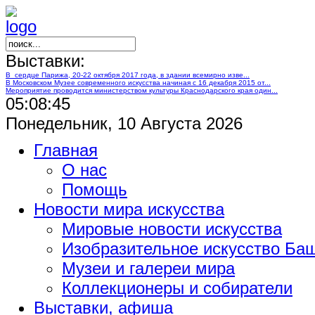
Выставки:
В сердце Парижа, 20-22 октября 2017 года, в здании всемирно изве...
В Московском Музее современного искусства начиная с 16 декабря 2015 от...
Мероприятие проводится министерством культуры Краснодарского края один...
05:08:45
Понедельник, 10 Августа 2026
Главная
О нас
Помощь
Новости мира искусства
Мировые новости искусства
Изобразительное искусство Ба
Музеи и галереи мира
Коллекционеры и собиратели
Выставки, афиша