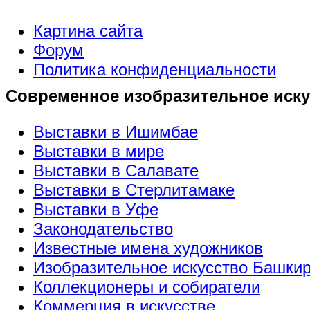
Картина сайта
Форум
Политика конфиденциальности
Современное изобразительное иску
Выставки в Ишимбае
Выставки в мире
Выставки в Салавате
Выставки в Стерлитамаке
Выставки в Уфе
Законодательство
Известные имена художников
Изобразительное искусство Башки
Коллекционеры и собиратели
Коммерция в искусстве