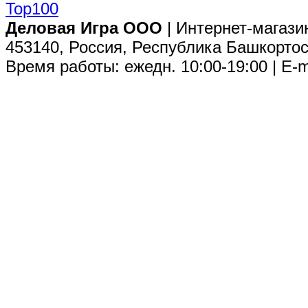
Деловая Игра ООО
| Интернет-магази
453140, Россия, Республика Башкортос
Время работы: ежедн. 10:00-19:00 | E-m