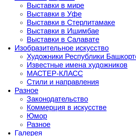
Выставки в мире
Выставки в Уфе
Выставки в Стерлитамаке
Выставки в Ишимбае
Выставки в Салавате
Изобразительное искусство
Художники Республики Башкорт
Известные имена художников
МАСТЕР-КЛАСС
Стили и направления
Разное
Законодательство
Коммерция в искусстве
Юмор
Разное
Галерея