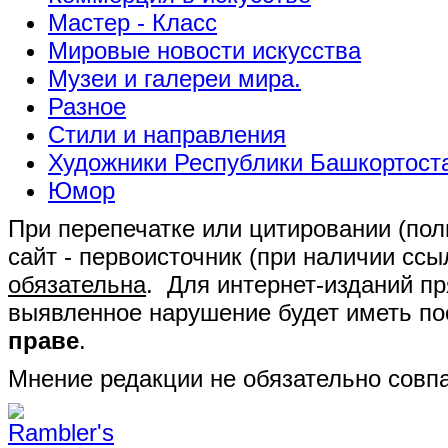
Мастер - Класс
Мировые новости искусства
Музеи и галереи мира.
Разное
Стили и направления
Художники Республики Башкортост
Юмор
При перепечатке или цитировании (полн
сайт - первоисточник (при наличии сс
обязательна
. Для интернет-изданий п
выявленное нарушение будет иметь п
праве
.
Мнение редакции не обязательно совпа