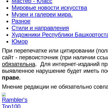
Мастер - Класс
Мировые новости искусства
Музеи и галереи мира.
Разное
Стили и направления
Художники Республики Башкортост
Юмор
При перепечатке или цитировании (полн
сайт - первоисточник (при наличии сс
обязательна
. Для интернет-изданий п
выявленное нарушение будет иметь п
праве
.
Мнение редакции не обязательно совпа