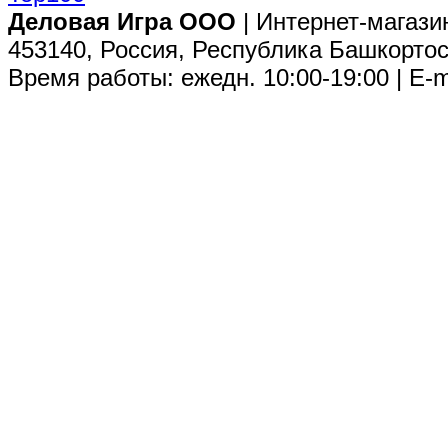
Деловая Игра ООО
| Интернет-магази
453140, Россия, Республика Башкортос
Время работы: ежедн. 10:00-19:00 | E-m