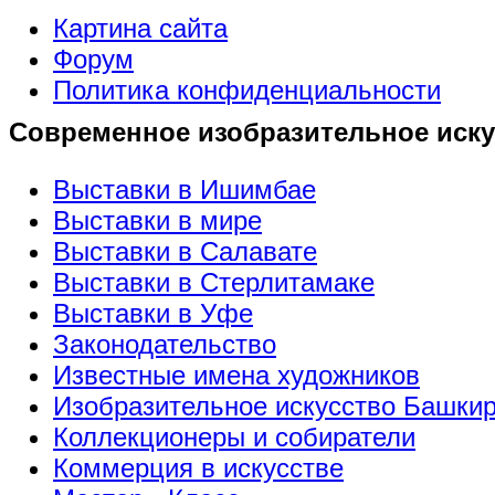
Картина сайта
Форум
Политика конфиденциальности
Современное изобразительное иску
Выставки в Ишимбае
Выставки в мире
Выставки в Салавате
Выставки в Стерлитамаке
Выставки в Уфе
Законодательство
Известные имена художников
Изобразительное искусство Башки
Коллекционеры и собиратели
Коммерция в искусстве