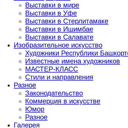
Выставки в мире
Выставки в Уфе
Выставки в Стерлитамаке
Выставки в Ишимбае
Выставки в Салавате
Изобразительное искусство
Художники Республики Башкорт
Известные имена художников
МАСТЕР-КЛАСС
Стили и направления
Разное
Законодательство
Коммерция в искусстве
Юмор
Разное
Галерея