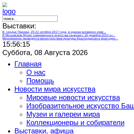
Выставки:
В сердце Парижа, 20-22 октября 2017 года, в здании всемирно изве...
В Московском Музее современного искусства начиная с 16 декабря 2015 от...
Мероприятие проводится министерством культуры Краснодарского края один...
15:56:15
Суббота, 08 Августа 2026
Главная
О нас
Помощь
Новости мира искусства
Мировые новости искусства
Изобразительное искусство Ба
Музеи и галереи мира
Коллекционеры и собиратели
Выставки, афиша