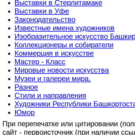
Выставки в Стерлитамаке
Выставки в Уфе
Законодательство
Известные имена художников
Изобразительное искусство Башки
Коллекционеры и собиратели
Коммерция в искусстве
Мастер - Класс
Мировые новости искусства
Музеи и галереи мира.
Разное
Стили и направления
Художники Республики Башкортост
Юмор
При перепечатке или цитировании (полн
сайт - первоисточник (при наличии сс