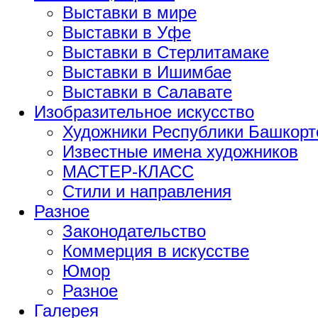
Выставки в мире
Выставки в Уфе
Выставки в Стерлитамаке
Выставки в Ишимбае
Выставки в Салавате
Изобразительное искусство
Художники Республики Башкорт
Известные имена художников
МАСТЕР-КЛАСС
Стили и направления
Разное
Законодательство
Коммерция в искусстве
Юмор
Разное
Галерея