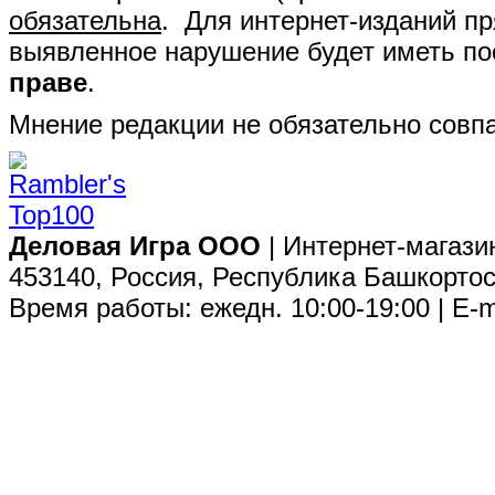
обязательна
. Для интернет-изданий п
выявленное нарушение будет иметь п
праве
.
Мнение редакции не обязательно совпа
Деловая Игра ООО
| Интернет-магази
453140, Россия, Республика Башкортос
Время работы: ежедн. 10:00-19:00 | E-m