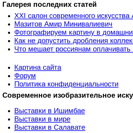
Галерея последних статей
XXI салон современного искусства 
Мазитов Амир Минивалиевич
Фотографируем картину в домашни
Как не допустить дробления коллек
Что мешает россиянам оплачивать 
Картина сайта
Форум
Политика конфиденциальности
Современное изобразительное иску
Выставки в Ишимбае
Выставки в мире
Выставки в Салавате