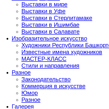
Выставки в мире
Выставки в Уфе
Выставки в Стерлитамаке
Выставки в Ишимбае
Выставки в Салавате
Изобразительное искусство
Художники Республики Башкорт
Известные имена художников
МАСТЕР-КЛАСС
Стили и направления
Разное
Законодательство
Коммерция в искусстве
Юмор
Разное
Галерея