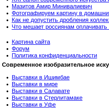
Мазитов Амир Минивалиевич
Фотографируем картину в домашни
Как не допустить дробления коллек
Что мешает россиянам оплачивать 
Картина сайта
Форум
Политика конфиденциальности
Современное изобразительное иску
Выставки в Ишимбае
Выставки в мире
Выставки в Салавате
Выставки в Стерлитамаке
Выставки в Уфе