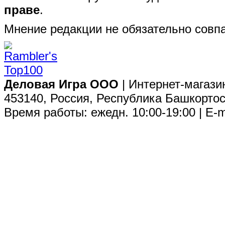
праве
.
Мнение редакции не обязательно совпа
Деловая Игра ООО
| Интернет-магази
453140, Россия, Республика Башкортос
Время работы: ежедн. 10:00-19:00 | E-m