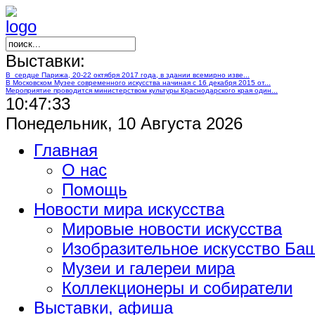
Выставки:
В сердце Парижа, 20-22 октября 2017 года, в здании всемирно изве...
В Московском Музее современного искусства начиная с 16 декабря 2015 от...
Мероприятие проводится министерством культуры Краснодарского края один...
10:47:34
Понедельник, 10 Августа 2026
Главная
О нас
Помощь
Новости мира искусства
Мировые новости искусства
Изобразительное искусство Ба
Музеи и галереи мира
Коллекционеры и собиратели
Выставки, афиша