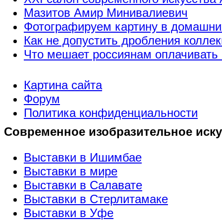
Мазитов Амир Минивалиевич
Фотографируем картину в домашни
Как не допустить дробления коллек
Что мешает россиянам оплачивать 
Картина сайта
Форум
Политика конфиденциальности
Современное изобразительное иску
Выставки в Ишимбае
Выставки в мире
Выставки в Салавате
Выставки в Стерлитамаке
Выставки в Уфе