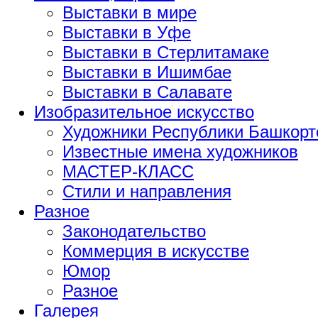
Выставки в мире
Выставки в Уфе
Выставки в Стерлитамаке
Выставки в Ишимбае
Выставки в Салавате
Изобразительное искусство
Художники Республики Башкорт
Известные имена художников
МАСТЕР-КЛАСС
Стили и направления
Разное
Законодательство
Коммерция в искусстве
Юмор
Разное
Галерея