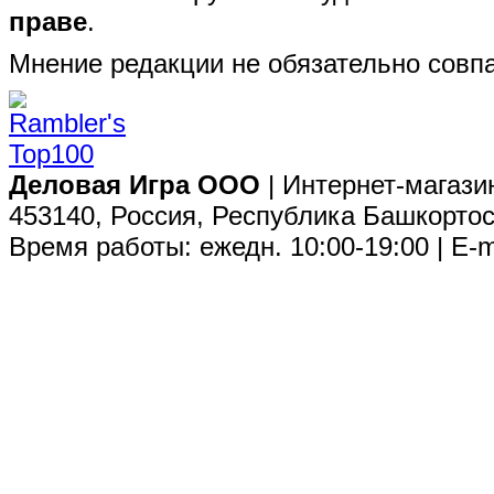
праве
.
Мнение редакции не обязательно совпа
Деловая Игра ООО
| Интернет-магази
453140, Россия, Республика Башкортос
Время работы: ежедн. 10:00-19:00 | E-m