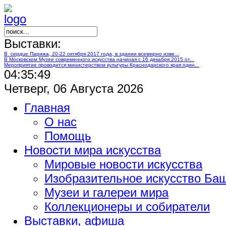
Выставки:
В сердце Парижа, 20-22 октября 2017 года, в здании всемирно изве...
В Московском Музее современного искусства начиная с 16 декабря 2015 от...
Мероприятие проводится министерством культуры Краснодарского края один...
04:35:50
Четверг, 06 Августа 2026
Главная
О нас
Помощь
Новости мира искусства
Мировые новости искусства
Изобразительное искусство Ба
Музеи и галереи мира
Коллекционеры и собиратели
Выставки, афиша