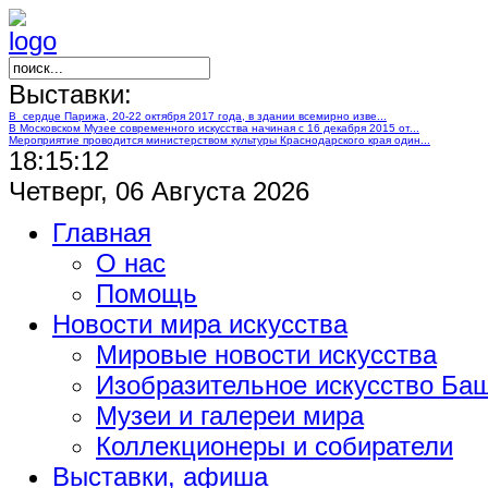
Выставки:
В сердце Парижа, 20-22 октября 2017 года, в здании всемирно изве...
В Московском Музее современного искусства начиная с 16 декабря 2015 от...
Мероприятие проводится министерством культуры Краснодарского края один...
18:15:13
Четверг, 06 Августа 2026
Главная
О нас
Помощь
Новости мира искусства
Мировые новости искусства
Изобразительное искусство Ба
Музеи и галереи мира
Коллекционеры и собиратели
Выставки, афиша