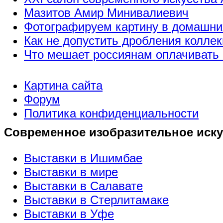
Мазитов Амир Минивалиевич
Фотографируем картину в домашни
Как не допустить дробления коллек
Что мешает россиянам оплачивать 
Картина сайта
Форум
Политика конфиденциальности
Современное изобразительное иску
Выставки в Ишимбае
Выставки в мире
Выставки в Салавате
Выставки в Стерлитамаке
Выставки в Уфе