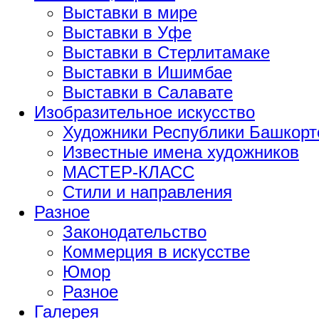
Выставки в мире
Выставки в Уфе
Выставки в Стерлитамаке
Выставки в Ишимбае
Выставки в Салавате
Изобразительное искусство
Художники Республики Башкорт
Известные имена художников
МАСТЕР-КЛАСС
Стили и направления
Разное
Законодательство
Коммерция в искусстве
Юмор
Разное
Галерея