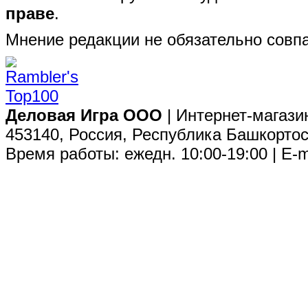
праве
.
Мнение редакции не обязательно совпа
Деловая Игра ООО
| Интернет-магази
453140, Россия, Республика Башкортос
Время работы: ежедн. 10:00-19:00 | E-m