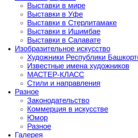
Выставки в мире
Выставки в Уфе
Выставки в Стерлитамаке
Выставки в Ишимбае
Выставки в Салавате
Изобразительное искусство
Художники Республики Башкорт
Известные имена художников
МАСТЕР-КЛАСС
Стили и направления
Разное
Законодательство
Коммерция в искусстве
Юмор
Разное
Галерея