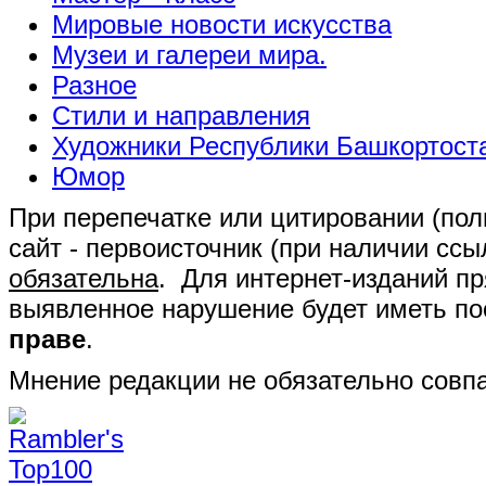
Мировые новости искусства
Музеи и галереи мира.
Разное
Стили и направления
Художники Республики Башкортост
Юмор
При перепечатке или цитировании (полн
сайт - первоисточник (при наличии сс
обязательна
. Для интернет-изданий п
выявленное нарушение будет иметь п
праве
.
Мнение редакции не обязательно совпа