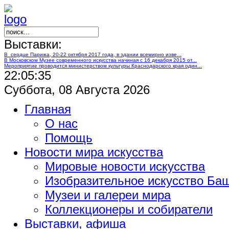
Выставки:
В сердце Парижа, 20-22 октября 2017 года, в здании всемирно изве...
В Московском Музее современного искусства начиная с 16 декабря 2015 от...
Мероприятие проводится министерством культуры Краснодарского края один...
22:05:36
Суббота, 08 Августа 2026
Главная
О нас
Помощь
Новости мира искусства
Мировые новости искусства
Изобразительное искусство Ба
Музеи и галереи мира
Коллекционеры и собиратели
Выставки, афиша