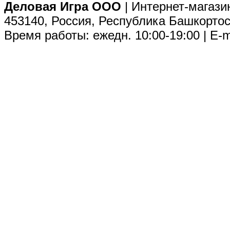
Деловая Игра ООО
| Интернет-магази
453140, Россия, Республика Башкортос
Время работы: ежедн. 10:00-19:00 | E-m