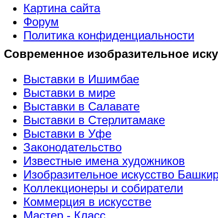
Картина сайта
Форум
Политика конфиденциальности
Современное изобразительное иску
Выставки в Ишимбае
Выставки в мире
Выставки в Салавате
Выставки в Стерлитамаке
Выставки в Уфе
Законодательство
Известные имена художников
Изобразительное искусство Башки
Коллекционеры и собиратели
Коммерция в искусстве
Мастер - Класс