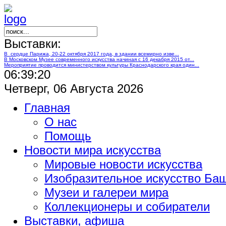
Выставки:
В сердце Парижа, 20-22 октября 2017 года, в здании всемирно изве...
В Московском Музее современного искусства начиная с 16 декабря 2015 от...
Мероприятие проводится министерством культуры Краснодарского края один...
06:39:21
Четверг, 06 Августа 2026
Главная
О нас
Помощь
Новости мира искусства
Мировые новости искусства
Изобразительное искусство Ба
Музеи и галереи мира
Коллекционеры и собиратели
Выставки, афиша