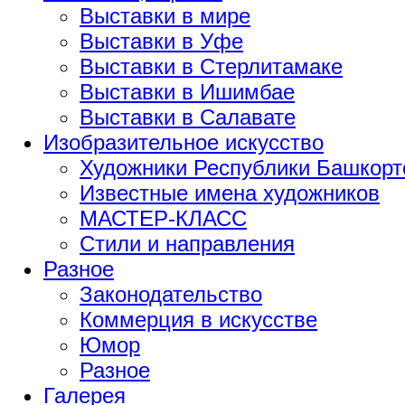
Выставки в мире
Выставки в Уфе
Выставки в Стерлитамаке
Выставки в Ишимбае
Выставки в Салавате
Изобразительное искусство
Художники Республики Башкорт
Известные имена художников
МАСТЕР-КЛАСС
Стили и направления
Разное
Законодательство
Коммерция в искусстве
Юмор
Разное
Галерея