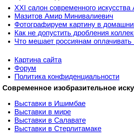
XXI салон современного искусства 
Мазитов Амир Минивалиевич
Фотографируем картину в домашни
Как не допустить дробления коллек
Что мешает россиянам оплачивать 
Картина сайта
Форум
Политика конфиденциальности
Современное изобразительное иску
Выставки в Ишимбае
Выставки в мире
Выставки в Салавате
Выставки в Стерлитамаке