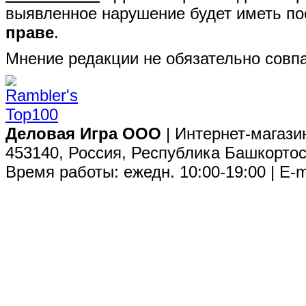
выявленное нарушение будет иметь п
праве
.
Мнение редакции не обязательно совпа
Деловая Игра ООО
| Интернет-магази
453140, Россия, Республика Башкортос
Время работы: ежедн. 10:00-19:00 | E-m