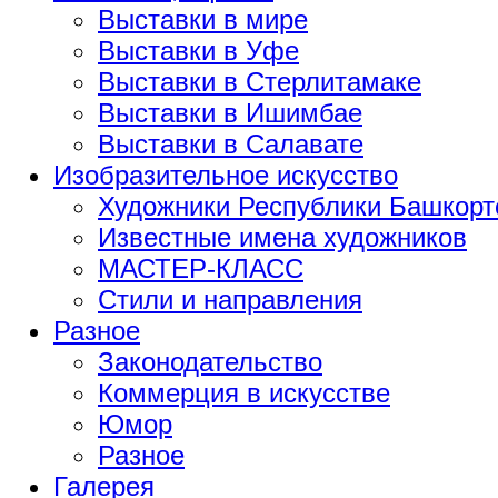
Выставки в мире
Выставки в Уфе
Выставки в Стерлитамаке
Выставки в Ишимбае
Выставки в Салавате
Изобразительное искусство
Художники Республики Башкорт
Известные имена художников
МАСТЕР-КЛАСС
Стили и направления
Разное
Законодательство
Коммерция в искусстве
Юмор
Разное
Галерея