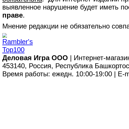
выявленное нарушение будет иметь п
праве
.
Мнение редакции не обязательно совпа
Деловая Игра ООО
| Интернет-магази
453140, Россия, Республика Башкортос
Время работы: ежедн. 10:00-19:00 | E-m