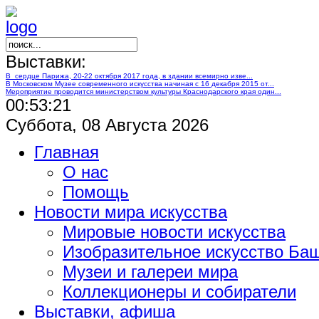
Выставки:
В сердце Парижа, 20-22 октября 2017 года, в здании всемирно изве...
В Московском Музее современного искусства начиная с 16 декабря 2015 от...
Мероприятие проводится министерством культуры Краснодарского края один...
00:53:21
Суббота, 08 Августа 2026
Главная
О нас
Помощь
Новости мира искусства
Мировые новости искусства
Изобразительное искусство Ба
Музеи и галереи мира
Коллекционеры и собиратели
Выставки, афиша