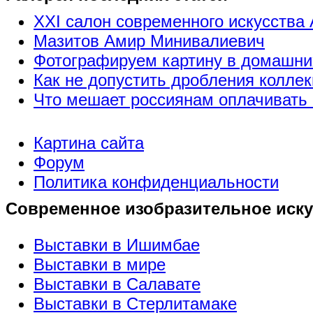
XXI салон современного искусства 
Мазитов Амир Минивалиевич
Фотографируем картину в домашни
Как не допустить дробления коллек
Что мешает россиянам оплачивать 
Картина сайта
Форум
Политика конфиденциальности
Современное изобразительное иску
Выставки в Ишимбае
Выставки в мире
Выставки в Салавате
Выставки в Стерлитамаке