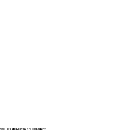
менного искусства «Инновация»