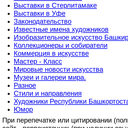
Выставки в Стерлитамаке
Выставки в Уфе
Законодательство
Известные имена художников
Изобразительное искусство Башки
Коллекционеры и собиратели
Коммерция в искусстве
Мастер - Класс
Мировые новости искусства
Музеи и галереи мира.
Разное
Стили и направления
Художники Республики Башкортост
Юмор
При перепечатке или цитировании (полн