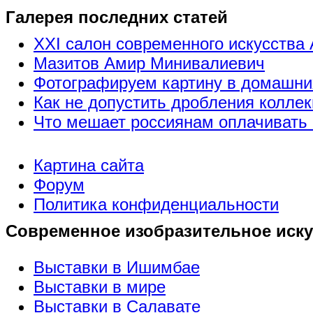
Галерея последних статей
XXI салон современного искусства 
Мазитов Амир Минивалиевич
Фотографируем картину в домашни
Как не допустить дробления коллек
Что мешает россиянам оплачивать 
Картина сайта
Форум
Политика конфиденциальности
Современное изобразительное иску
Выставки в Ишимбае
Выставки в мире
Выставки в Салавате