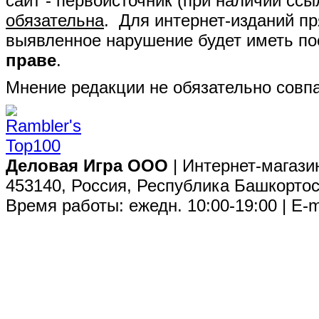
сайт - первоисточник (при наличии сс
обязательна
. Для интернет-изданий п
выявленное нарушение будет иметь п
праве
.
Мнение редакции не обязательно совпа
Деловая Игра ООО
| Интернет-магази
453140, Россия, Республика Башкортос
Время работы: ежедн. 10:00-19:00 | E-m