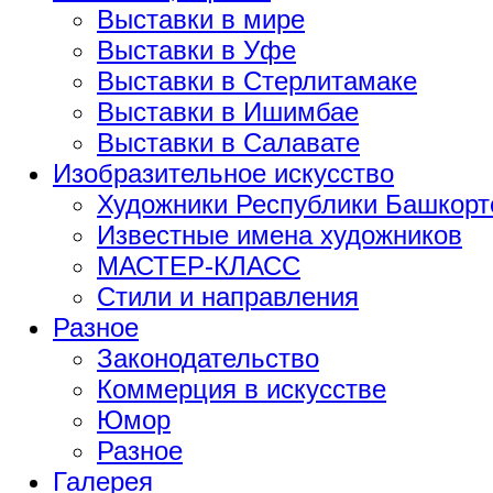
Выставки в мире
Выставки в Уфе
Выставки в Стерлитамаке
Выставки в Ишимбае
Выставки в Салавате
Изобразительное искусство
Художники Республики Башкорт
Известные имена художников
МАСТЕР-КЛАСС
Стили и направления
Разное
Законодательство
Коммерция в искусстве
Юмор
Разное
Галерея