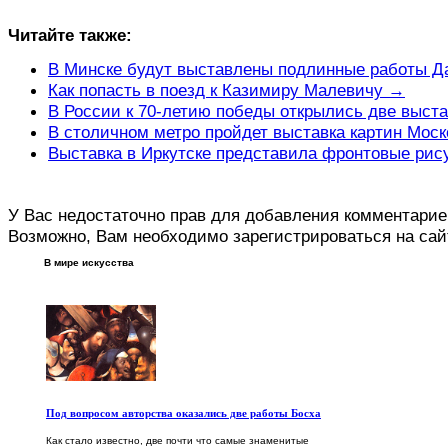
Читайте также:
В Минске будут выставлены подлинные работы Д
Как попасть в поезд к Казимиру Малевичу →
В России к 70-летию победы открылись две выст
В столичном метро пройдет выставка картин Моск
Выставка в Иркутске представила фронтовые рис
У Вас недостаточно прав для добавления комментарие
Возможно, Вам необходимо зарегистрироваться на сай
В мире искусства
Под вопросом авторства оказались две работы Босха
Как стало известно, две почти что самые знаменитые