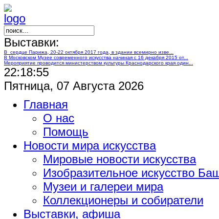
Выставки:
В сердце Парижа, 20-22 октября 2017 года, в здании всемирно изве...
В Московском Музее современного искусства начиная с 16 декабря 2015 от...
Мероприятие проводится министерством культуры Краснодарского края один...
22:18:56
Пятница, 07 Августа 2026
Главная
О нас
Помощь
Новости мира искусства
Мировые новости искусства
Изобразительное искусство Ба
Музеи и галереи мира
Коллекционеры и собиратели
Выставки, афиша