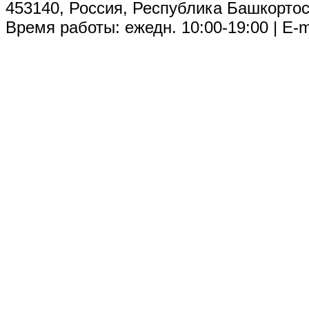
453140, Россия, Республика Башкортос
Время работы: ежедн. 10:00-19:00 | E-m