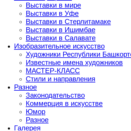
Выставки в мире
Выставки в Уфе
Выставки в Стерлитамаке
Выставки в Ишимбае
Выставки в Салавате
Изобразительное искусство
Художники Республики Башкорт
Известные имена художников
МАСТЕР-КЛАСС
Стили и направления
Разное
Законодательство
Коммерция в искусстве
Юмор
Разное
Галерея