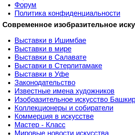
Форум
Политика конфиденциальности
Современное изобразительное иску
Выставки в Ишимбае
Выставки в мире
Выставки в Салавате
Выставки в Стерлитамаке
Выставки в Уфе
Законодательство
Известные имена художников
Изобразительное искусство Башки
Коллекционеры и собиратели
Коммерция в искусстве
Мастер - Класс
Мировые новости искусства