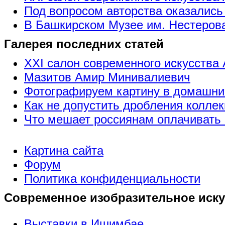
Под вопросом авторства оказались
В Башкирском Музее им. Нестерова
Галерея последних статей
XXI салон современного искусства 
Мазитов Амир Минивалиевич
Фотографируем картину в домашни
Как не допустить дробления коллек
Что мешает россиянам оплачивать 
Картина сайта
Форум
Политика конфиденциальности
Современное изобразительное иску
Выставки в Ишимбае