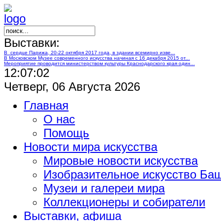
Выставки:
В сердце Парижа, 20-22 октября 2017 года, в здании всемирно изве...
В Московском Музее современного искусства начиная с 16 декабря 2015 от...
Мероприятие проводится министерством культуры Краснодарского края один...
12:07:03
Четверг, 06 Августа 2026
Главная
О нас
Помощь
Новости мира искусства
Мировые новости искусства
Изобразительное искусство Ба
Музеи и галереи мира
Коллекционеры и собиратели
Выставки, афиша