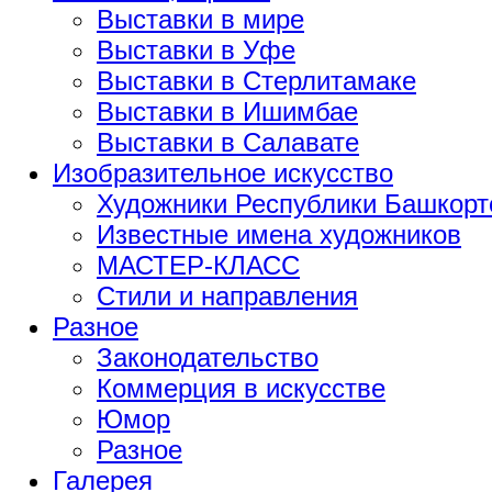
Выставки в мире
Выставки в Уфе
Выставки в Стерлитамаке
Выставки в Ишимбае
Выставки в Салавате
Изобразительное искусство
Художники Республики Башкорт
Известные имена художников
МАСТЕР-КЛАСС
Стили и направления
Разное
Законодательство
Коммерция в искусстве
Юмор
Разное
Галерея