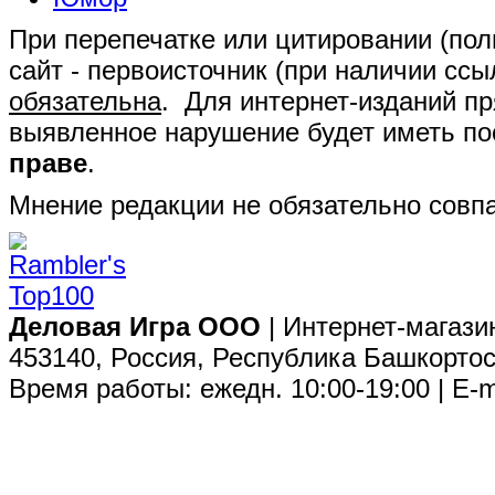
При перепечатке или цитировании (полн
сайт - первоисточник (при наличии сс
обязательна
. Для интернет-изданий п
выявленное нарушение будет иметь п
праве
.
Мнение редакции не обязательно совпа
Деловая Игра ООО
| Интернет-магази
453140, Россия, Республика Башкортос
Время работы: ежедн. 10:00-19:00 | E-m