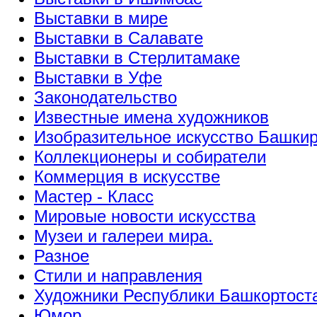
Выставки в мире
Выставки в Салавате
Выставки в Стерлитамаке
Выставки в Уфе
Законодательство
Известные имена художников
Изобразительное искусство Башки
Коллекционеры и собиратели
Коммерция в искусстве
Мастер - Класс
Мировые новости искусства
Музеи и галереи мира.
Разное
Стили и направления
Художники Республики Башкортост
Юмор