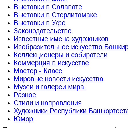
Выставки в Салавате
Выставки в Стерлитамаке
Выставки в Уфе
Законодательство
Известные имена художников
Изобразительное искусство Башки
Коллекционеры и собиратели
Коммерция в искусстве
Мастер - Класс
Мировые новости искусства
Музеи и галереи мира.
Разное
Стили и направления
Художники Республики Башкортост
Юмор