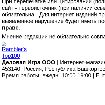
При перепечатке или цитировании (полн
сайт - первоисточник (при наличии сс
обязательна
. Для интернет-изданий п
выявленное нарушение будет иметь п
праве
.
Мнение редакции не обязательно совпа
Деловая Игра ООО
| Интернет-магази
453140, Россия, Республика Башкортос
Время работы: ежедн. 10:00-19:00 | E-m