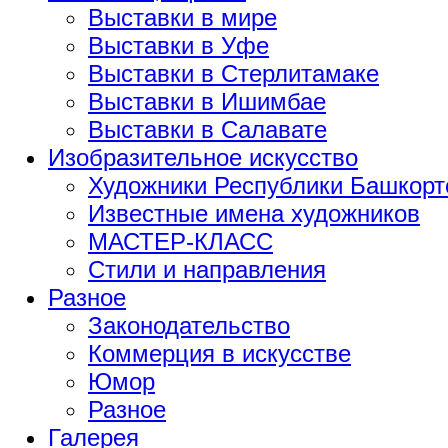
Выставки в мире
Выставки в Уфе
Выставки в Стерлитамаке
Выставки в Ишимбае
Выставки в Салавате
Изобразительное искусство
Художники Республики Башкорт
Известные имена художников
МАСТЕР-КЛАСС
Стили и направления
Разное
Законодательство
Коммерция в искусстве
Юмор
Разное
Галерея