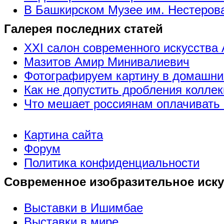
В Башкирском Музее им. Нестерова
Галерея последних статей
XXI салон современного искусства 
Мазитов Амир Минивалиевич
Фотографируем картину в домашни
Как не допустить дробления коллек
Что мешает россиянам оплачивать 
Картина сайта
Форум
Политика конфиденциальности
Современное изобразительное иску
Выставки в Ишимбае
Выставки в мире