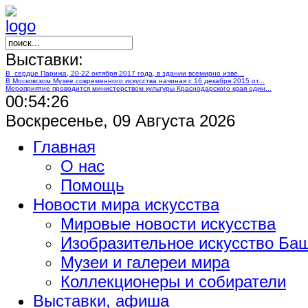
Выставки:
В сердце Парижа, 20-22 октября 2017 года, в здании всемирно изве...
В Московском Музее современного искусства начиная с 16 декабря 2015 от...
Мероприятие проводится министерством культуры Краснодарского края один...
00:54:27
Воскресенье, 09 Августа 2026
Главная
О нас
Помощь
Новости мира искусства
Мировые новости искусства
Изобразительное искусство Ба
Музеи и галереи мира
Коллекционеры и собиратели
Выставки, афиша