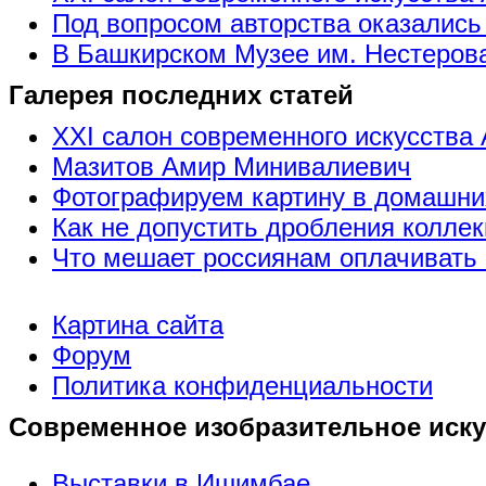
Под вопросом авторства оказались
В Башкирском Музее им. Нестерова
Галерея последних статей
XXI салон современного искусства 
Мазитов Амир Минивалиевич
Фотографируем картину в домашни
Как не допустить дробления коллек
Что мешает россиянам оплачивать 
Картина сайта
Форум
Политика конфиденциальности
Современное изобразительное иску
Выставки в Ишимбае