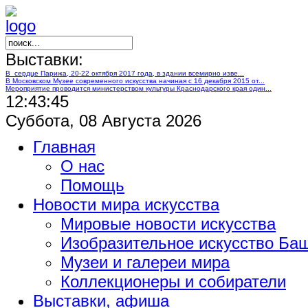
Выставки:
В сердце Парижа, 20-22 октября 2017 года, в здании всемирно изве...
В Московском Музее современного искусства начиная с 16 декабря 2015 от...
Мероприятие проводится министерством культуры Краснодарского края один...
12:43:46
Суббота, 08 Августа 2026
Главная
О нас
Помощь
Новости мира искусства
Мировые новости искусства
Изобразительное искусство Ба
Музеи и галереи мира
Коллекционеры и собиратели
Выставки, афиша