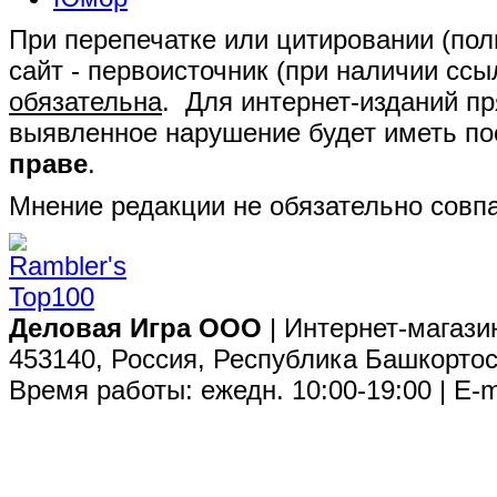
При перепечатке или цитировании (полн
сайт - первоисточник (при наличии сс
обязательна
. Для интернет-изданий п
выявленное нарушение будет иметь п
праве
.
Мнение редакции не обязательно совпа
Деловая Игра ООО
| Интернет-магази
453140, Россия, Республика Башкортос
Время работы: ежедн. 10:00-19:00 | E-m