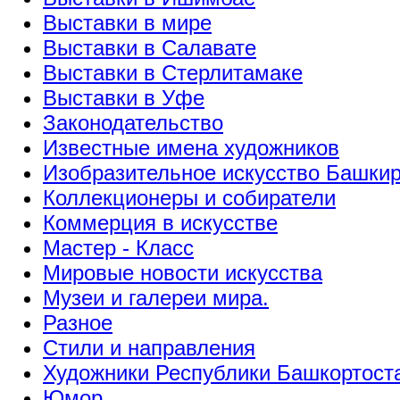
Выставки в мире
Выставки в Салавате
Выставки в Стерлитамаке
Выставки в Уфе
Законодательство
Известные имена художников
Изобразительное искусство Башки
Коллекционеры и собиратели
Коммерция в искусстве
Мастер - Класс
Мировые новости искусства
Музеи и галереи мира.
Разное
Стили и направления
Художники Республики Башкортост
Юмор