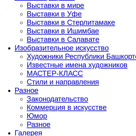
Выставки в мире
Выставки в Уфе
Выставки в Стерлитамаке
Выставки в Ишимбае
Выставки в Салавате
Изобразительное искусство
Художники Республики Башкорт
Известные имена художников
МАСТЕР-КЛАСС
Стили и направления
Разное
Законодательство
Коммерция в искусстве
Юмор
Разное
Галерея