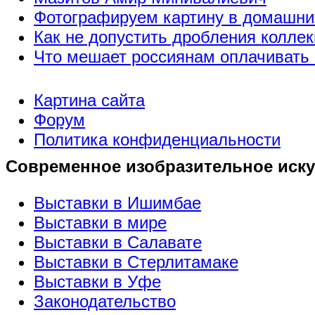
Фотографируем картину в домашни
Как не допустить дробления коллек
Что мешает россиянам оплачивать 
Картина сайта
Форум
Политика конфиденциальности
Современное изобразительное иску
Выставки в Ишимбае
Выставки в мире
Выставки в Салавате
Выставки в Стерлитамаке
Выставки в Уфе
Законодательство