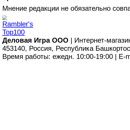
Мнение редакции не обязательно совпа
Деловая Игра ООО
| Интернет-магази
453140, Россия, Республика Башкортос
Время работы: ежедн. 10:00-19:00 | E-m