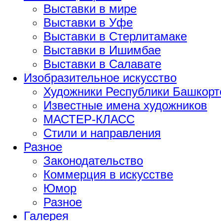
Выставки в мире
Выставки в Уфе
Выставки в Стерлитамаке
Выставки в Ишимбае
Выставки в Салавате
Изобразительное искусство
Художники Республики Башкорт
Известные имена художников
МАСТЕР-КЛАСС
Стили и направления
Разное
Законодательство
Коммерция в искусстве
Юмор
Разное
Галерея