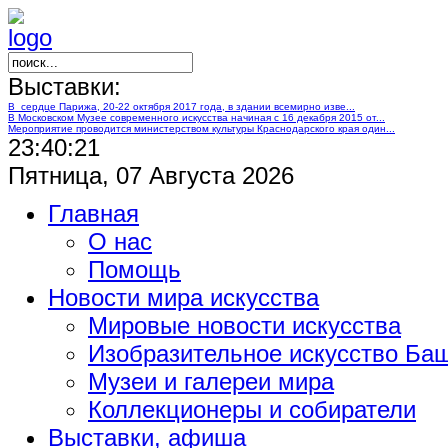
Выставки:
В сердце Парижа, 20-22 октября 2017 года, в здании всемирно изве...
В Московском Музее современного искусства начиная с 16 декабря 2015 от...
Мероприятие проводится министерством культуры Краснодарского края один...
23:40:22
Пятница, 07 Августа 2026
Главная
О нас
Помощь
Новости мира искусства
Мировые новости искусства
Изобразительное искусство Ба
Музеи и галереи мира
Коллекционеры и собиратели
Выставки, афиша