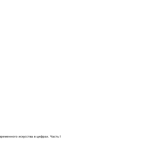
временного искусства в цифрах. Часть I