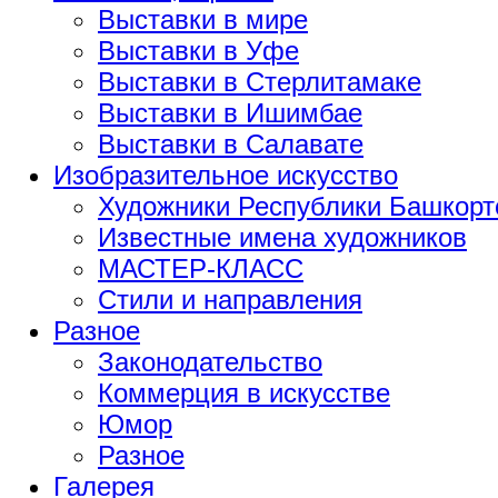
Выставки в мире
Выставки в Уфе
Выставки в Стерлитамаке
Выставки в Ишимбае
Выставки в Салавате
Изобразительное искусство
Художники Республики Башкорт
Известные имена художников
МАСТЕР-КЛАСС
Стили и направления
Разное
Законодательство
Коммерция в искусстве
Юмор
Разное
Галерея