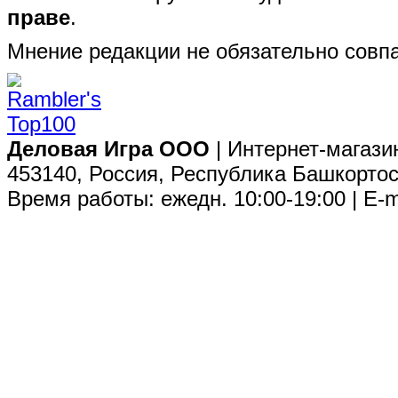
праве
.
Мнение редакции не обязательно совпа
Деловая Игра ООО
| Интернет-магази
453140, Россия, Республика Башкортос
Время работы: ежедн. 10:00-19:00 | E-m