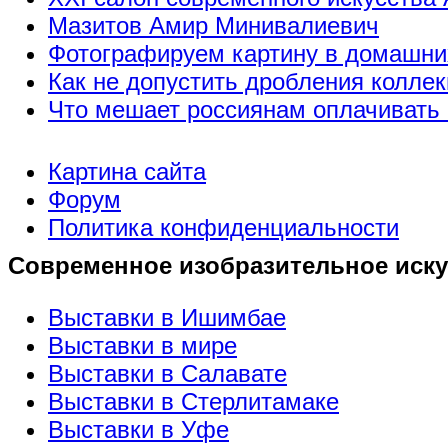
Мазитов Амир Минивалиевич
Фотографируем картину в домашни
Как не допустить дробления коллек
Что мешает россиянам оплачивать 
Картина сайта
Форум
Политика конфиденциальности
Современное изобразительное иску
Выставки в Ишимбае
Выставки в мире
Выставки в Салавате
Выставки в Стерлитамаке
Выставки в Уфе