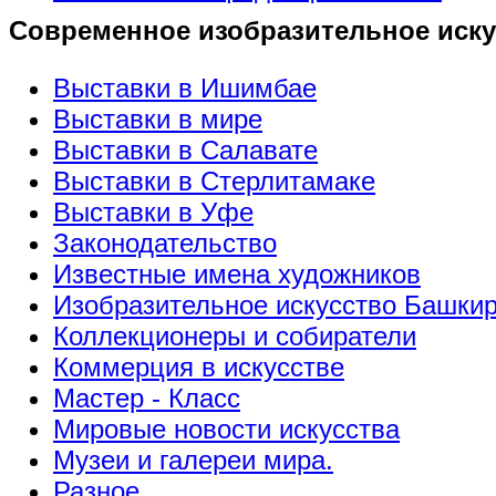
Современное изобразительное иску
Выставки в Ишимбае
Выставки в мире
Выставки в Салавате
Выставки в Стерлитамаке
Выставки в Уфе
Законодательство
Известные имена художников
Изобразительное искусство Башки
Коллекционеры и собиратели
Коммерция в искусстве
Мастер - Класс
Мировые новости искусства
Музеи и галереи мира.
Разное