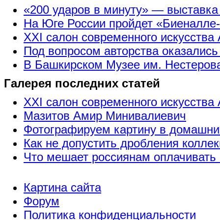
«200 ударов в минуту» — выставк
На Юге России пройдет «Биеналле
XXI салон современного искусства 
Под вопросом авторства оказались
В Башкирском Музее им. Нестерова
Галерея последних статей
XXI салон современного искусства 
Мазитов Амир Минивалиевич
Фотографируем картину в домашни
Как не допустить дробления коллек
Что мешает россиянам оплачивать 
Картина сайта
Форум
Политика конфиденциальности