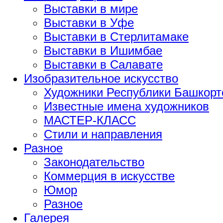
Выставки в мире
Выставки в Уфе
Выставки в Стерлитамаке
Выставки в Ишимбае
Выставки в Салавате
Изобразительное искусство
Художники Республики Башкорт
Известные имена художников
МАСТЕР-КЛАСС
Стили и направления
Разное
Законодательство
Коммерция в искусстве
Юмор
Разное
Галерея