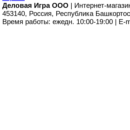
Деловая Игра ООО
| Интернет-магази
453140, Россия, Республика Башкортос
Время работы: ежедн. 10:00-19:00 | E-m