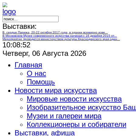
Выставки:
В сердце Парижа, 20-22 октября 2017 года, в здании всемирно изве...
В Московском Музее современного искусства начиная с 16 декабря 2015 от...
Мероприятие проводится министерством культуры Краснодарского края один...
10:08:53
Четверг, 06 Августа 2026
Главная
О нас
Помощь
Новости мира искусства
Мировые новости искусства
Изобразительное искусство Ба
Музеи и галереи мира
Коллекционеры и собиратели
Выставки, афиша