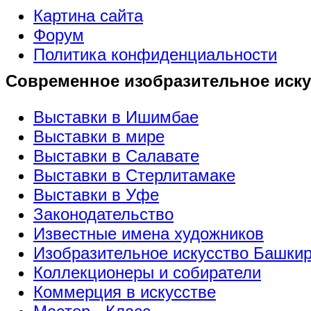
Картина сайта
Форум
Политика конфиденциальности
Современное изобразительное иску
Выставки в Ишимбае
Выставки в мире
Выставки в Салавате
Выставки в Стерлитамаке
Выставки в Уфе
Законодательство
Известные имена художников
Изобразительное искусство Башки
Коллекционеры и собиратели
Коммерция в искусстве