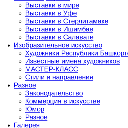
Выставки в мире
Выставки в Уфе
Выставки в Стерлитамаке
Выставки в Ишимбае
Выставки в Салавате
Изобразительное искусство
Художники Республики Башкорт
Известные имена художников
МАСТЕР-КЛАСС
Стили и направления
Разное
Законодательство
Коммерция в искусстве
Юмор
Разное
Галерея