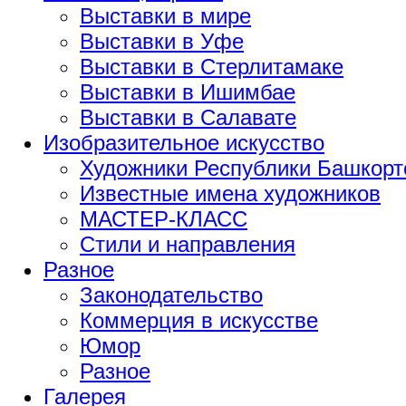
Выставки в мире
Выставки в Уфе
Выставки в Стерлитамаке
Выставки в Ишимбае
Выставки в Салавате
Изобразительное искусство
Художники Республики Башкорт
Известные имена художников
МАСТЕР-КЛАСС
Стили и направления
Разное
Законодательство
Коммерция в искусстве
Юмор
Разное
Галерея