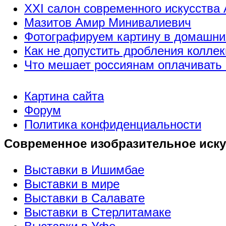
XXI салон современного искусства 
Мазитов Амир Минивалиевич
Фотографируем картину в домашни
Как не допустить дробления коллек
Что мешает россиянам оплачивать 
Картина сайта
Форум
Политика конфиденциальности
Современное изобразительное иску
Выставки в Ишимбае
Выставки в мире
Выставки в Салавате
Выставки в Стерлитамаке