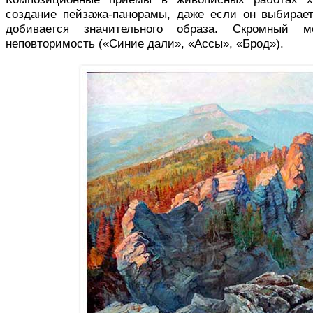
создание пейзажа-панорамы, даже если он выбирае
добивается значительного образа. Скромный 
неповторимость («Синие дали», «Ассы», «Брод»).