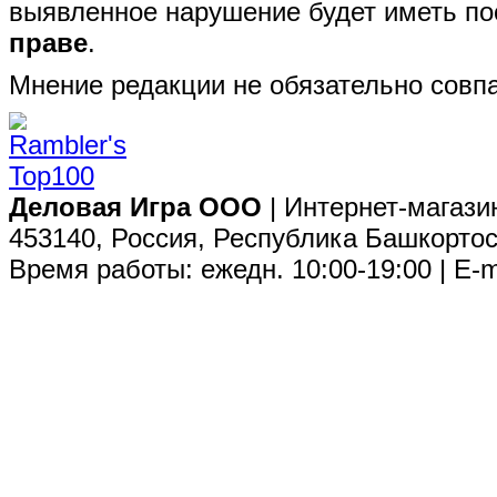
выявленное нарушение будет иметь п
праве
.
Мнение редакции не обязательно совпа
Деловая Игра ООО
| Интернет-магази
453140, Россия, Республика Башкортос
Время работы: ежедн. 10:00-19:00 | E-m