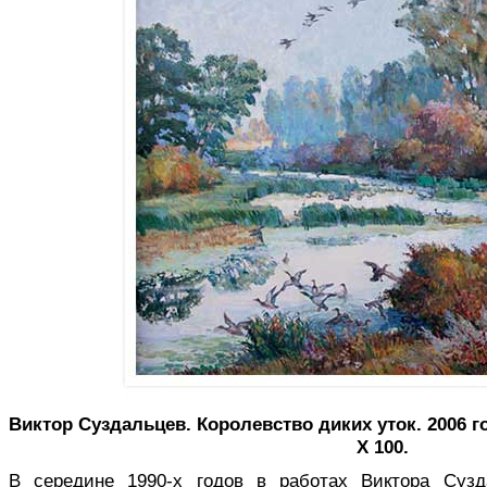
Виктор Суздальцев. Королевство диких уток. 2006 г
Х 100.
В середине 1990-х годов в работах Виктора Сузд