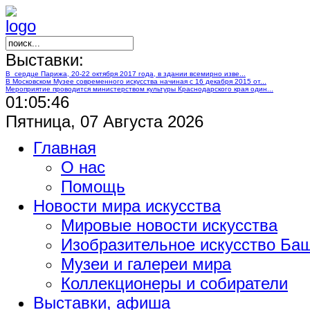
Выставки:
В сердце Парижа, 20-22 октября 2017 года, в здании всемирно изве...
В Московском Музее современного искусства начиная с 16 декабря 2015 от...
Мероприятие проводится министерством культуры Краснодарского края один...
01:05:47
Пятница, 07 Августа 2026
Главная
О нас
Помощь
Новости мира искусства
Мировые новости искусства
Изобразительное искусство Ба
Музеи и галереи мира
Коллекционеры и собиратели
Выставки, афиша