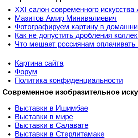
XXI салон современного искусства 
Мазитов Амир Минивалиевич
Фотографируем картину в домашни
Как не допустить дробления коллек
Что мешает россиянам оплачивать 
Картина сайта
Форум
Политика конфиденциальности
Современное изобразительное иску
Выставки в Ишимбае
Выставки в мире
Выставки в Салавате
Выставки в Стерлитамаке