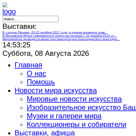
Выставки:
В сердце Парижа, 20-22 октября 2017 года, в здании всемирно изве...
В Московском Музее современного искусства начиная с 16 декабря 2015 от...
Мероприятие проводится министерством культуры Краснодарского края один...
14:53:27
Суббота, 08 Августа 2026
Главная
О нас
Помощь
Новости мира искусства
Мировые новости искусства
Изобразительное искусство Ба
Музеи и галереи мира
Коллекционеры и собиратели
Выставки, афиша