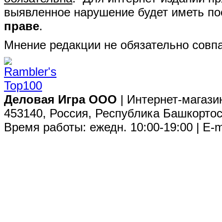
выявленное нарушение будет иметь п
праве
.
Мнение редакции не обязательно совпа
Деловая Игра ООО
| Интернет-магази
453140, Россия, Республика Башкортос
Время работы: ежедн. 10:00-19:00 | E-m