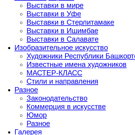
Выставки в мире
Выставки в Уфе
Выставки в Стерлитамаке
Выставки в Ишимбае
Выставки в Салавате
Изобразительное искусство
Художники Республики Башкорт
Известные имена художников
МАСТЕР-КЛАСС
Стили и направления
Разное
Законодательство
Коммерция в искусстве
Юмор
Разное
Галерея