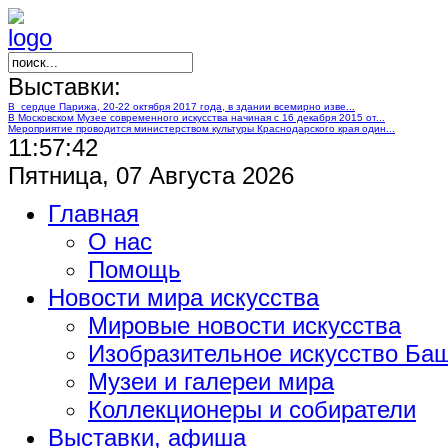
Выставки:
В сердце Парижа, 20-22 октября 2017 года, в здании всемирно изве...
В Московском Музее современного искусства начиная с 16 декабря 2015 от...
Мероприятие проводится министерством культуры Краснодарского края один...
11:57:43
Пятница, 07 Августа 2026
Главная
О нас
Помощь
Новости мира искусства
Мировые новости искусства
Изобразительное искусство Ба
Музеи и галереи мира
Коллекционеры и собиратели
Выставки, афиша