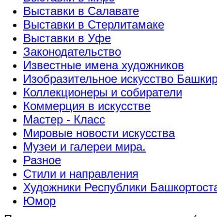
Выставки в Салавате
Выставки в Стерлитамаке
Выставки в Уфе
Законодательство
Известные имена художников
Изобразительное искусство Башки
Коллекционеры и собиратели
Коммерция в искусстве
Мастер - Класс
Мировые новости искусства
Музеи и галереи мира.
Разное
Стили и направления
Художники Республики Башкортост
Юмор