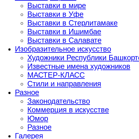
Выставки в мире
Выставки в Уфе
Выставки в Стерлитамаке
Выставки в Ишимбае
Выставки в Салавате
Изобразительное искусство
Художники Республики Башкорт
Известные имена художников
МАСТЕР-КЛАСС
Стили и направления
Разное
Законодательство
Коммерция в искусстве
Юмор
Разное
Галерея