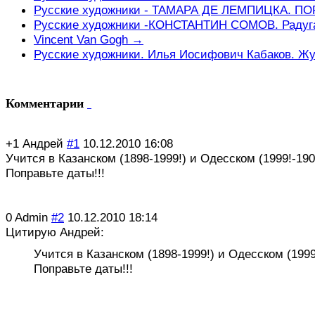
Русские художники - ТАМАРА ДЕ ЛЕМПИЦКА. П
Русские художники -КОНСТАНТИН СОМОВ. Радуг
Vincent Van Gogh →
Русские художники. Илья Иосифович Кабаков. Жу
Комментарии
+1
Андрей
#1
10.12.2010 16:08
Учится в Казанском (1898-1999!) и Одесском (1999!-1900
Поправьте даты!!!
0
Admin
#2
10.12.2010 18:14
Цитирую Андрей:
Учится в Казанском (1898-1999!) и Одесском (1999!
Поправьте даты!!!