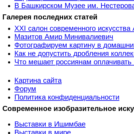
В Башкирском Музее им. Нестерова
Галерея последних статей
XXI салон современного искусства 
Мазитов Амир Минивалиевич
Фотографируем картину в домашни
Как не допустить дробления коллек
Что мешает россиянам оплачивать 
Картина сайта
Форум
Политика конфиденциальности
Современное изобразительное иску
Выставки в Ишимбае
Выставки в мире