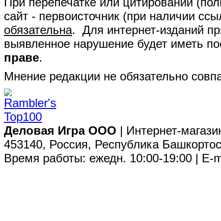
При перепечатке или цитировании (полн
сайт - первоисточник (при наличии сс
обязательна
. Для интернет-изданий п
выявленное нарушение будет иметь п
праве
.
Мнение редакции не обязательно совпа
Деловая Игра ООО
| Интернет-магази
453140, Россия, Республика Башкортос
Время работы: ежедн. 10:00-19:00 | E-m