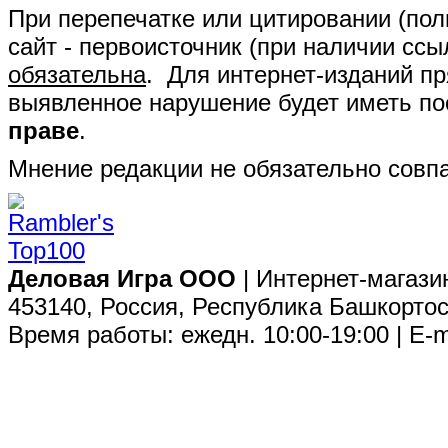
При перепечатке или цитировании (полн
сайт - первоисточник (при наличии сс
обязательна
. Для интернет-изданий п
выявленное нарушение будет иметь п
праве
.
Мнение редакции не обязательно совпа
Деловая Игра ООО
| Интернет-магази
453140, Россия, Республика Башкортос
Время работы: ежедн. 10:00-19:00 | E-m