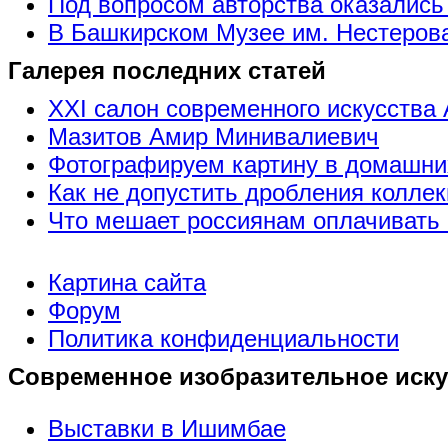
Под вопросом авторства оказались
В Башкирском Музее им. Нестерова
Галерея последних статей
XXI салон современного искусства 
Мазитов Амир Минивалиевич
Фотографируем картину в домашни
Как не допустить дробления коллек
Что мешает россиянам оплачивать 
Картина сайта
Форум
Политика конфиденциальности
Современное изобразительное иску
Выставки в Ишимбае