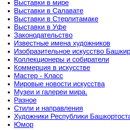
Выставки в мире
Выставки в Салавате
Выставки в Стерлитамаке
Выставки в Уфе
Законодательство
Известные имена художников
Изобразительное искусство Башки
Коллекционеры и собиратели
Коммерция в искусстве
Мастер - Класс
Мировые новости искусства
Музеи и галереи мира.
Разное
Стили и направления
Художники Республики Башкортост
Юмор