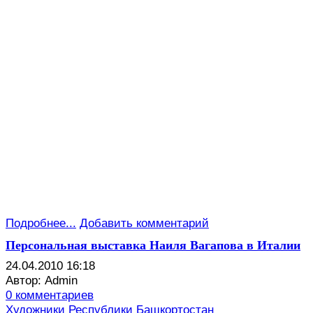
Подробнее...
Добавить комментарий
Персональная выставка Наиля Вагапова в Италии
24.04.2010 16:18
Автор: Admin
0 комментариев
Художники Республики Башкортостан