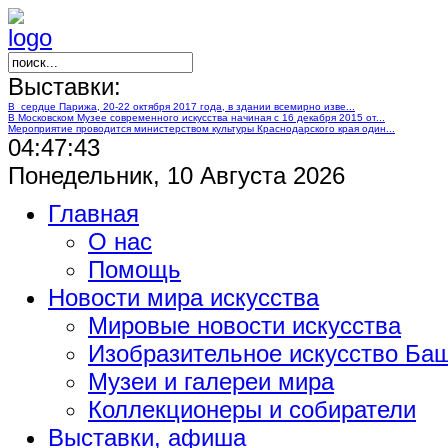
Выставки:
В сердце Парижа, 20-22 октября 2017 года, в здании всемирно изве...
В Московском Музее современного искусства начиная с 16 декабря 2015 от...
Мероприятие проводится министерством культуры Краснодарского края один...
04:47:44
Понедельник, 10 Августа 2026
Главная
О нас
Помощь
Новости мира искусства
Мировые новости искусства
Изобразительное искусство Ба
Музеи и галереи мира
Коллекционеры и собиратели
Выставки, афиша