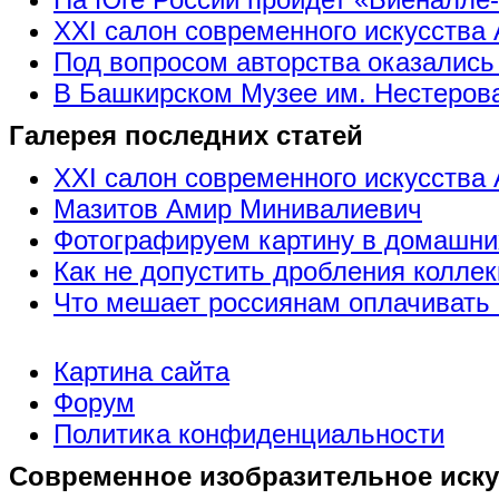
XXI салон современного искусства 
Под вопросом авторства оказались
В Башкирском Музее им. Нестерова
Галерея последних статей
XXI салон современного искусства 
Мазитов Амир Минивалиевич
Фотографируем картину в домашни
Как не допустить дробления коллек
Что мешает россиянам оплачивать 
Картина сайта
Форум
Политика конфиденциальности
Современное изобразительное иску