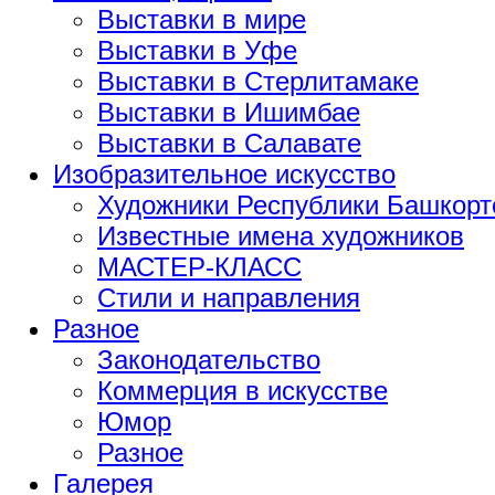
Выставки в мире
Выставки в Уфе
Выставки в Стерлитамаке
Выставки в Ишимбае
Выставки в Салавате
Изобразительное искусство
Художники Республики Башкорт
Известные имена художников
МАСТЕР-КЛАСС
Стили и направления
Разное
Законодательство
Коммерция в искусстве
Юмор
Разное
Галерея