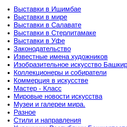
Выставки в Ишимбае
Выставки в мире
Выставки в Салавате
Выставки в Стерлитамаке
Выставки в Уфе
Законодательство
Известные имена художников
Изобразительное искусство Башки
Коллекционеры и собиратели
Коммерция в искусстве
Мастер - Класс
Мировые новости искусства
Музеи и галереи мира.
Разное
Стили и направления